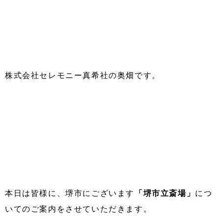
株式会社セレモニー真希社の奥畑です。
本日は皆様に、堺市にございます
「堺市立斎場」
につ
いてのご案内をさせていただきます。