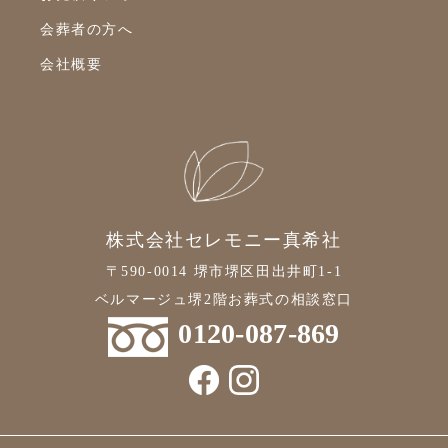
会葬者の方へ
2021年9月
会社概要
2021年8月
2021年7月
2021年6月
2021年5月
2021年4月
株式会社セレモニー真希社
2021年3月
〒590-0014 堺市堺区田出井町1-1
2021年2月
ベルマージュ堺2階お葬式の相談窓口
2021年1月
0120-087-869
2020年12月
2020年11月
2020年10月