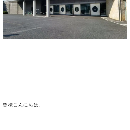
皆様こんにちは。