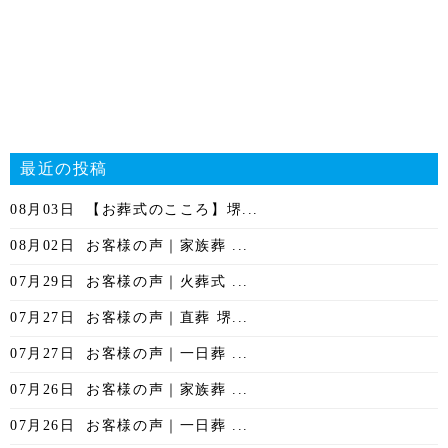
最近の投稿
08月03日
【お葬式のこころ】堺...
08月02日
お客様の声｜家族葬 ...
07月29日
お客様の声｜火葬式 ...
07月27日
お客様の声｜直葬 堺...
07月27日
お客様の声｜一日葬 ...
07月26日
お客様の声｜家族葬 ...
07月26日
お客様の声｜一日葬 ...