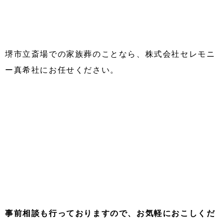
堺市立斎場での家族葬のことなら、株式会社セレモニ
ー真希社にお任せください。
事前相談も行っておりますので、お気軽におこしくだ