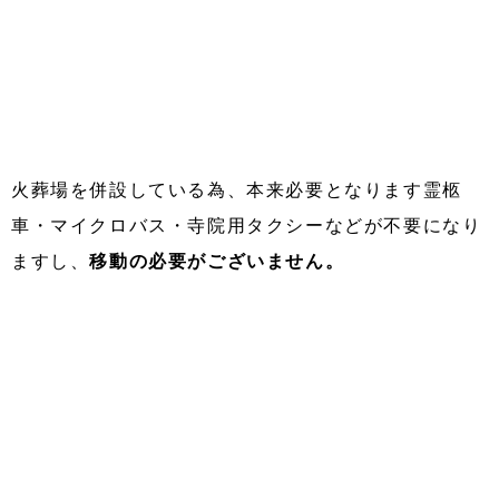
火葬場を併設している為、本来必要となります霊柩
車・マイクロバス・寺院用タクシーなどが不要になり
ますし、
移動の必要がございません。