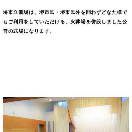
堺市立斎場は、堺市民・堺市民外を問わずどなた様で
もご利用をしていただける、火葬場を併設しました公
営の式場になります。