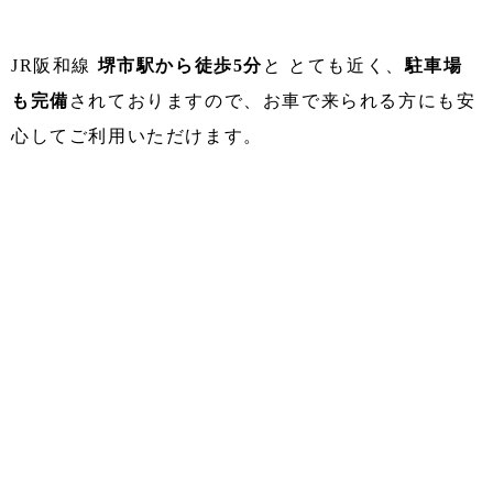
JR阪和線
堺市駅から徒歩5分
と とても近く、
駐車場
も完備
されておりますので、お車で来られる方にも安
心してご利用いただけます。