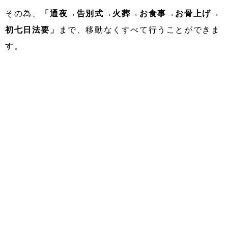
その為、
「通夜→告別式→火葬→お食事→お骨上げ→
初七日法要」
まで、移動なくすべて行うことができま
す。