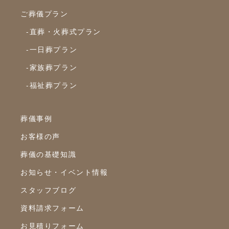
2022年10月
ご葬儀プラン
2022年9月
-直葬・火葬式プラン
2022年8月
-一日葬プラン
2022年7月
-家族葬プラン
2022年6月
-福祉葬プラン
2022年5月
2022年4月
葬儀事例
2022年3月
お客様の声
2022年2月
葬儀の基礎知識
2022年1月
お知らせ・イベント情報
スタッフブログ
2021年12月
資料請求フォーム
2021年11月
お見積りフォーム
2021年10月