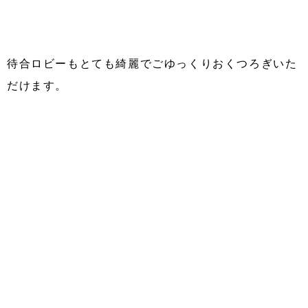
待合ロビーもとても綺麗でごゆっくりおくつろぎいた
だけます。