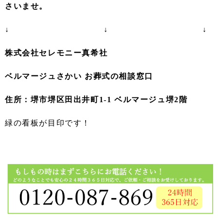
さいませ。
↓ ↓ ↓
株式会社セレモニー真希社
ベルマージュさかい お葬式の相談窓口
住所：堺市堺区田出井町1-1 ベルマージュ堺2階
緑の看板が目印です！