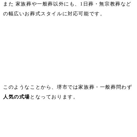
また 家族葬や一般葬以外にも、1日葬・無宗教葬など
の幅広いお葬式スタイルに対応可能です。
このようなことから、堺市では家族葬・一般葬問わず
人気の式場
となっております。