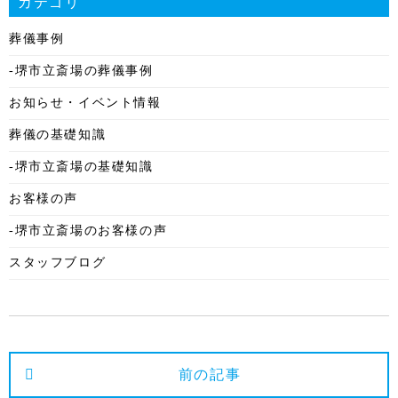
カテゴリ
2025年12月
葬儀事例
2025年11月
-堺市立斎場の葬儀事例
2025年10月
お知らせ・イベント情報
2025年9月
葬儀の基礎知識
2025年8月
-堺市立斎場の基礎知識
2025年7月
お客様の声
2025年6月
-堺市立斎場のお客様の声
2025年5月
スタッフブログ
2025年4月
2025年3月
2025年2月
2025年1月
前の記事