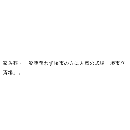
家族葬・一般葬問わず堺市の方に人気の式場「堺市立
斎場」。