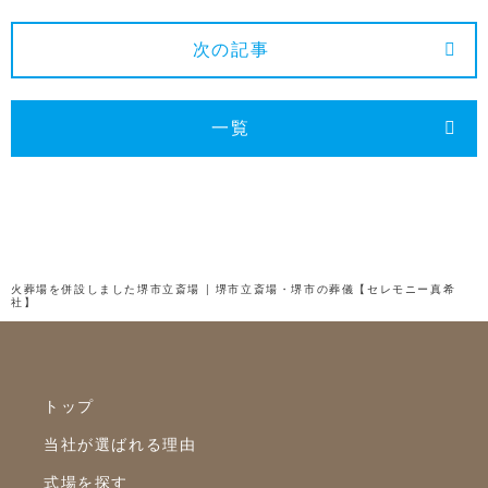
2024年12月
2024年11月
次の記事
2024年10月
2024年9月
一覧
2024年8月
2024年7月
2024年6月
2024年5月
火葬場を併設しました堺市立斎場 | 堺市立斎場・堺市の葬儀【セレモニー真希
社】
2024年4月
2024年3月
2024年2月
トップ
2024年1月
当社が選ばれる理由
2023年12月
式場を探す