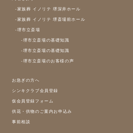
2023年11月
-家族葬 イノリテ 堺深井ホール
2023年10月
-家族葬 イノリテ 堺斎場前ホール
-堺市立斎場
2023年9月
-堺市立斎場の基礎知識
2023年8月
-堺市立斎場の基礎知識
2023年7月
-堺市立斎場のお客様の声
2023年6月
2023年5月
お急ぎの方へ
2023年4月
シンキクラブ会員登録
2023年3月
仮会員登録フォーム
2023年2月
供花・供物のご案内お申込み
2023年1月
事前相談
2022年12月