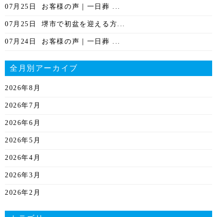
07月25日
お客様の声｜一日葬 ...
07月25日
堺市で初盆を迎える方...
07月24日
お客様の声｜一日葬 ...
全月別アーカイブ
2026年8月
2026年7月
2026年6月
2026年5月
2026年4月
2026年3月
2026年2月
2026年1月