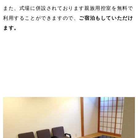
また、式場に併設されております親族用控室を無料で
利用することができますので、
ご宿泊もしていただけ
ます。