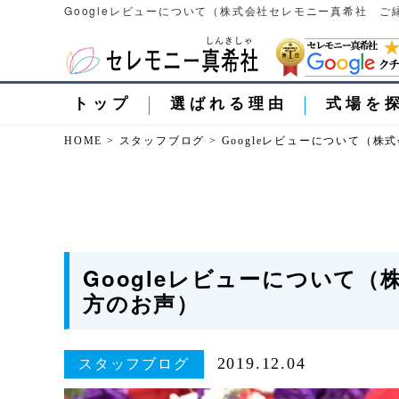
Googleレビューについて（株式会社セレモニー真希社 ご
トップ
選ばれる理由
式場を
HOME
>
スタッフブログ
>
Googleレビューについて（
Googleレビューについて
方のお声）
2019.12.04
スタッフブログ