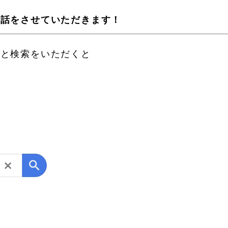
のお話をさせていただきます！
】と検索をいただくと