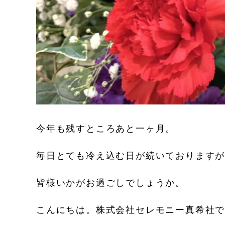
今年も残すところあと一ヶ月。
毎日とても冷え込む日が続いております
皆様いかがお過ごしでしょうか。
こんにちは。株式会社セレモニー真希社