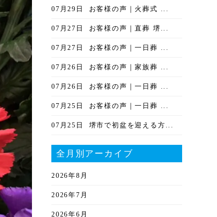
07月29日
お客様の声｜火葬式 ...
07月27日
お客様の声｜直葬 堺...
07月27日
お客様の声｜一日葬 ...
07月26日
お客様の声｜家族葬 ...
07月26日
お客様の声｜一日葬 ...
07月25日
お客様の声｜一日葬 ...
07月25日
堺市で初盆を迎える方...
全月別アーカイブ
2026年8月
2026年7月
2026年6月