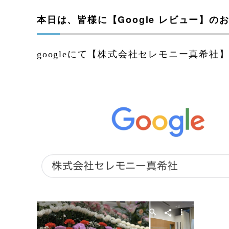
本日は、皆様に【Google レビュー】
googleにて【株式会社セレモニー真希社