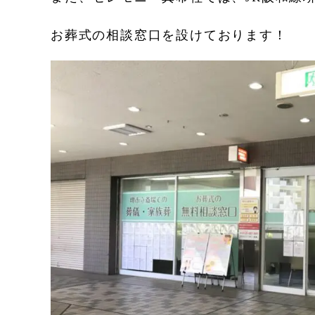
お葬式の相談窓口を設けております！