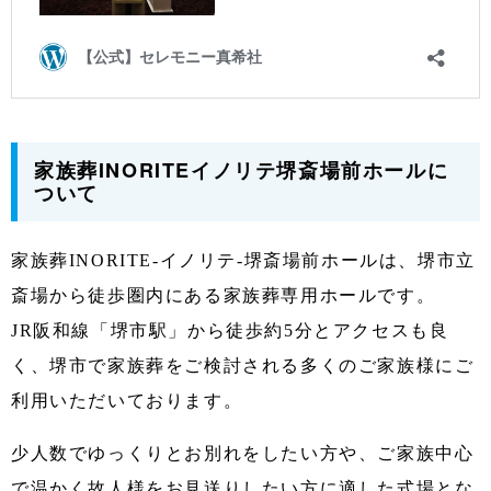
家族葬INORITEイノリテ堺斎場前ホールに
ついて
家族葬INORITE-イノリテ-堺斎場前ホールは、堺市立
斎場から徒歩圏内にある家族葬専用ホールです。
JR阪和線「堺市駅」から徒歩約5分とアクセスも良
く、堺市で家族葬をご検討される多くのご家族様にご
利用いただいております。
少人数でゆっくりとお別れをしたい方や、ご家族中心
で温かく故人様をお見送りしたい方に適した式場とな