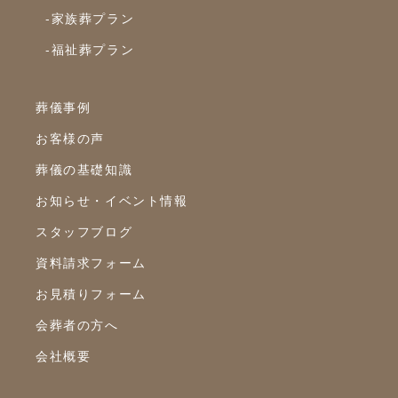
2022年7月
-家族葬プラン
2022年6月
-福祉葬プラン
2022年5月
2022年4月
葬儀事例
2022年3月
お客様の声
2022年2月
葬儀の基礎知識
2022年1月
お知らせ・イベント情報
スタッフブログ
2021年12月
資料請求フォーム
2021年11月
お見積りフォーム
2021年10月
会葬者の方へ
2021年9月
会社概要
2021年8月
2021年7月