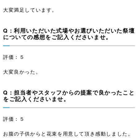
大変満足しています。
Q：利用いただいた式場やお選びいただいた祭壇
についての感想をご記入くださいませ。
評価：５
大変良かった。
Q：担当者やスタッフからの提案で良かったこと
をご記入くださいませ。
評価：５
お腹の子供からと花束を用意して頂き感動しました。