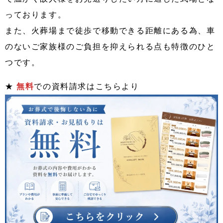
っております。
また、火葬場まで徒歩で移動できる距離にある為、車
のないご家族様のご負担を抑えられる点も特徴のひと
つです。
★
無料
での資料請求はこちらより