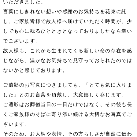
いただきました。
言葉にしきれない想いや感謝のお気持ちを花束に託
し、ご家族皆様で故人様へ届けていただく時間が、少
しでも心に残るひとときとなっておりましたなら幸い
でございます。
故人様も、これから生まれてくる新しい命の存在を感
じながら、温かなお気持ちで見守っておられたのでは
ないかと感じております。
ご遺影のお写真につきましても、「とても気に入りま
した」とのお言葉を頂戴し、大変嬉しく存じます。
ご遺影はお葬儀当日の一日だけではなく、その後も長
くご家族様のそばに寄り添い続ける大切なお写真でご
ざいます。
そのため、お人柄や表情、その方らしさが自然に伝わ