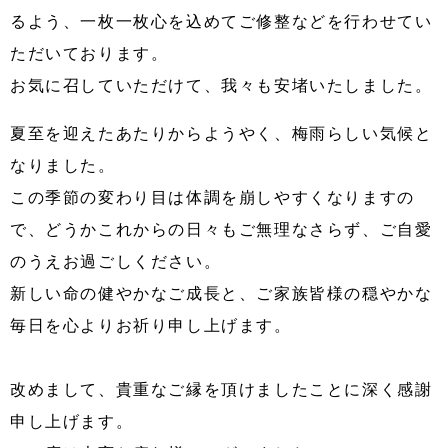
るよう、一枚一枚心を込めてご修整などを行わせてい
ただいております。
お気に召していただけて、我々も安堵いたしました。
夏至を迎えたあたりからようやく、梅雨らしい気候と
なりました。
この季節の変わり目は体調を崩しやすくなりますの
で、どうかこれからの日々もご無理なさらず、ご自愛
のうえお過ごしください。
新しい命の健やかなご成長と、ご家族皆様の穏やかな
毎日を心よりお祈り申し上げます。
改めまして、貴重なご縁を頂けましたことに深く感謝
申し上げます。