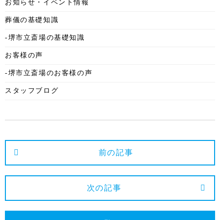
お知らせ・イベント情報
2025年9月
葬儀の基礎知識
2025年8月
-堺市立斎場の基礎知識
2025年7月
お客様の声
2025年6月
-堺市立斎場のお客様の声
2025年5月
スタッフブログ
2025年4月
2025年3月
2025年2月
2025年1月
前の記事
2024年12月
2024年11月
次の記事
2024年10月