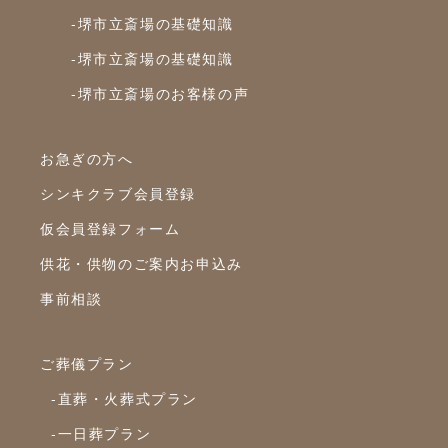
-堺市立斎場の基礎知識
2023年8月
-堺市立斎場の基礎知識
2023年7月
-堺市立斎場のお客様の声
2023年6月
2023年5月
お急ぎの方へ
2023年4月
シンキクラブ会員登録
2023年3月
仮会員登録フォーム
2023年2月
供花・供物のご案内お申込み
2023年1月
事前相談
2022年12月
2022年10月
ご葬儀プラン
2022年9月
-直葬・火葬式プラン
2022年8月
-一日葬プラン