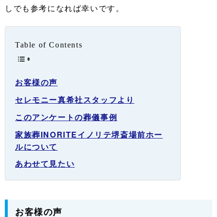
しでも参考になれば幸いです。
Table of Contents
お客様の声
セレモニー真希社スタッフより
このアンケートの葬儀事例
家族葬INORITEイノリテ堺斎場前ホー
ルについて
あわせて見たい
お客様の声