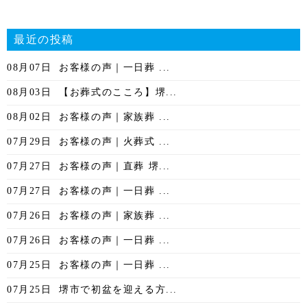
最近の投稿
08月07日
お客様の声｜一日葬 ...
08月03日
【お葬式のこころ】堺...
08月02日
お客様の声｜家族葬 ...
07月29日
お客様の声｜火葬式 ...
07月27日
お客様の声｜直葬 堺...
07月27日
お客様の声｜一日葬 ...
07月26日
お客様の声｜家族葬 ...
07月26日
お客様の声｜一日葬 ...
07月25日
お客様の声｜一日葬 ...
07月25日
堺市で初盆を迎える方...