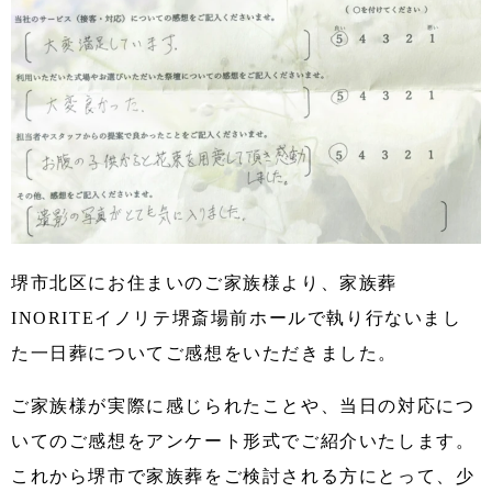
堺市北区にお住まいのご家族様より、家族葬
INORITEイノリテ堺斎場前ホールで執り行ないまし
た一日葬についてご感想をいただきました。
ご家族様が実際に感じられたことや、当日の対応につ
いてのご感想をアンケート形式でご紹介いたします。
これから堺市で家族葬をご検討される方にとって、少