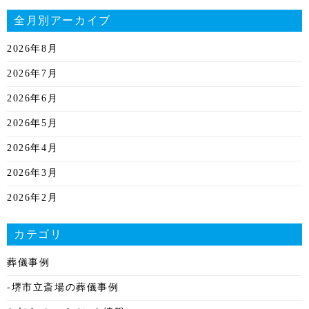
全月別アーカイブ
2026年8月
2026年7月
2026年6月
2026年5月
2026年4月
2026年3月
2026年2月
2026年1月
カテゴリ
2025年12月
葬儀事例
2025年11月
-堺市立斎場の葬儀事例
2025年10月