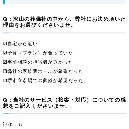
Q：沢山の葬儀社の中から、弊社にお決め頂いた
理由をお選びくださいませ。
☑自宅から近い
☑予算（プラン）が合っていた
☑事前相談の担当者が良かった
☑弊社の家族葬ホールが希望だった
☑堺市立斎場での葬儀が希望だった
Q：当社のサービス（接客・対応）についての感
想をご記入くださいませ。
評価：５