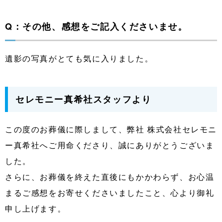
Q：その他、感想をご記入くださいませ。
遺影の写真がとても気に入りました。
セレモニー真希社スタッフより
この度のお葬儀に際しまして、弊社 株式会社セレモニ
ー真希社へご用命くださり、誠にありがとうございま
した。
さらに、お葬儀を終えた直後にもかかわらず、お心温
まるご感想をお寄せくださいましたこと、心より御礼
申し上げます。