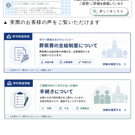
▲ 実際のお客様の声をご覧いただけます