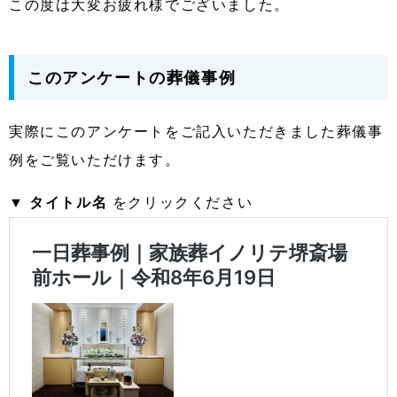
この度は大変お疲れ様でございました。
このアンケートの葬儀事例
実際にこのアンケートをご記入いただきました葬儀事
例をご覧いただけます。
▼
タイトル名
をクリックください