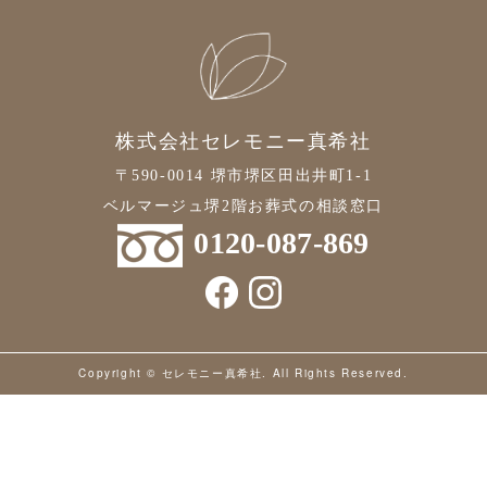
2021年6月
2021年5月
2021年4月
株式会社セレモニー真希社
2021年3月
〒590-0014 堺市堺区田出井町1-1
2021年2月
ベルマージュ堺2階お葬式の相談窓口
2021年1月
0120-087-869
2020年12月
2020年11月
2020年10月
Copyright © セレモニー真希社. All Rights Reserved.
2020年9月
2020年8月
2020年7月