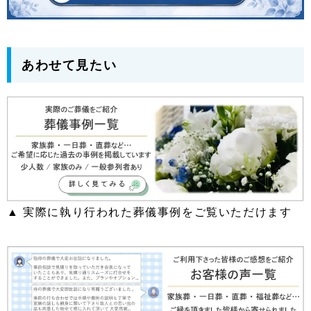
あわせて見たい
▲ 実際に執り行われた葬儀事例をご覧いただけます