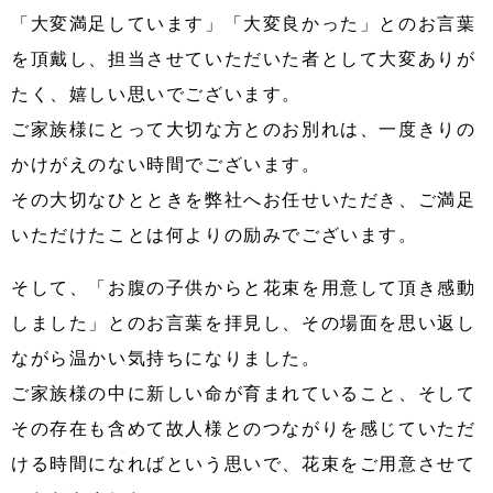
「大変満足しています」「大変良かった」とのお言葉
を頂戴し、担当させていただいた者として大変ありが
たく、嬉しい思いでございます。
ご家族様にとって大切な方とのお別れは、一度きりの
かけがえのない時間でございます。
その大切なひとときを弊社へお任せいただき、ご満足
いただけたことは何よりの励みでございます。
そして、「お腹の子供からと花束を用意して頂き感動
しました」とのお言葉を拝見し、その場面を思い返し
ながら温かい気持ちになりました。
ご家族様の中に新しい命が育まれていること、そして
その存在も含めて故人様とのつながりを感じていただ
ける時間になればという思いで、花束をご用意させて