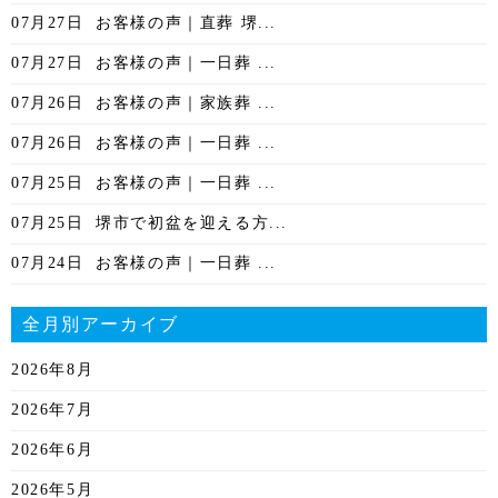
07月27日
お客様の声｜直葬 堺...
07月27日
お客様の声｜一日葬 ...
07月26日
お客様の声｜家族葬 ...
07月26日
お客様の声｜一日葬 ...
07月25日
お客様の声｜一日葬 ...
07月25日
堺市で初盆を迎える方...
07月24日
お客様の声｜一日葬 ...
全月別アーカイブ
2026年8月
2026年7月
2026年6月
2026年5月