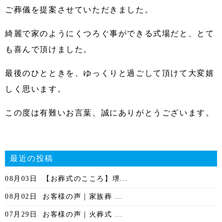
ご葬儀を提案させていただきました。
綺麗で家のようにくつろぐ事ができる式場だと、とて
も喜んで頂けました。
最後のひとときを、ゆっくりと過ごして頂けて大変嬉
しく思います。
この度は有難いお言葉、誠にありがとうございます。
最近の投稿
08月03日
【お葬式のこころ】堺...
08月02日
お客様の声｜家族葬 ...
07月29日
お客様の声｜火葬式 ...