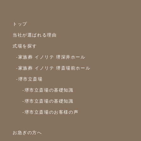
2024年3月
2024年2月
トップ
2024年1月
当社が選ばれる理由
2023年12月
式場を探す
2023年11月
-家族葬 イノリテ 堺深井ホール
2023年10月
-家族葬 イノリテ 堺斎場前ホール
-堺市立斎場
2023年9月
-堺市立斎場の基礎知識
2023年8月
-堺市立斎場の基礎知識
2023年7月
-堺市立斎場のお客様の声
2023年6月
2023年5月
お急ぎの方へ
2023年4月