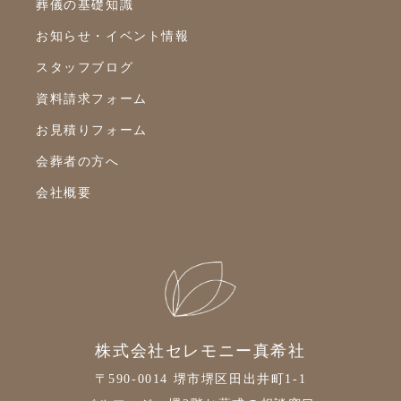
2022年2月
葬儀の基礎知識
2022年1月
お知らせ・イベント情報
スタッフブログ
2021年12月
資料請求フォーム
2021年11月
お見積りフォーム
2021年10月
会葬者の方へ
2021年9月
会社概要
2021年8月
2021年7月
2021年6月
2021年5月
2021年4月
株式会社セレモニー真希社
2021年3月
〒590-0014 堺市堺区田出井町1-1
2021年2月