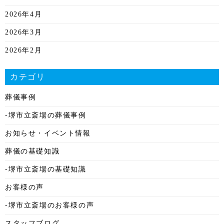
2026年4月
2026年3月
2026年2月
2026年1月
カテゴリ
2025年12月
葬儀事例
2025年11月
-堺市立斎場の葬儀事例
2025年10月
お知らせ・イベント情報
2025年9月
葬儀の基礎知識
2025年8月
-堺市立斎場の基礎知識
2025年7月
お客様の声
2025年6月
-堺市立斎場のお客様の声
2025年5月
スタッフブログ