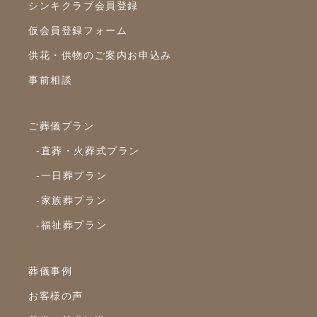
シンキクラブ会員登録
2023年3月
仮会員登録フォーム
2023年2月
供花・供物のご案内お申込み
2023年1月
事前相談
2022年12月
2022年10月
ご葬儀プラン
2022年9月
-直葬・火葬式プラン
2022年8月
-一日葬プラン
2022年7月
-家族葬プラン
2022年6月
-福祉葬プラン
2022年5月
2022年4月
葬儀事例
2022年3月
お客様の声