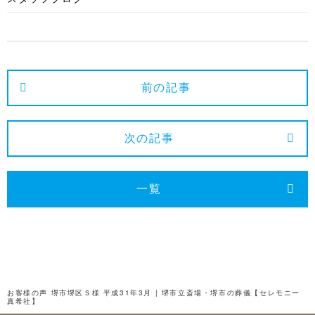
2025年4月
2025年3月
2025年2月
2025年1月
前の記事
2024年12月
2024年11月
次の記事
2024年10月
2024年9月
一覧
2024年8月
2024年7月
2024年6月
2024年5月
お客様の声 堺市堺区Ｓ様 平成31年3月 | 堺市立斎場・堺市の葬儀【セレモニー
真希社】
2024年4月