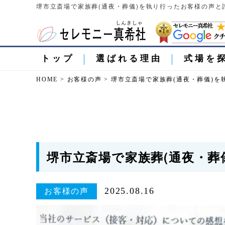
堺市立斎場で家族葬(通夜・葬儀)を執り行ったお客様の声と
トップ
選ばれる理由
式場を
HOME
>
お客様の声
>
堺市立斎場で家族葬(通夜・葬儀)を
堺市立斎場で家族葬(通夜・葬
2025.08.16
お客様の声