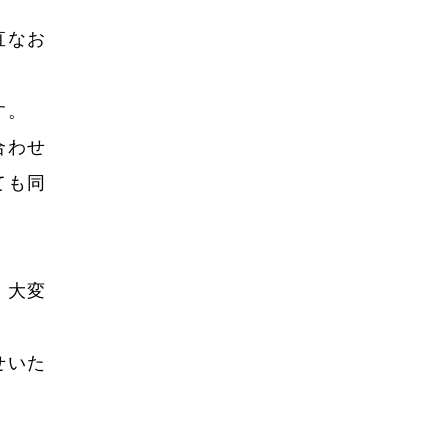
2023年8月
直なお
2023年7月
2023年6月
す。
2023年5月
合わせ
2023年4月
ても同
2023年3月
2023年2月
、大変
2023年1月
2022年12月
せいた
2022年10月
2022年9月