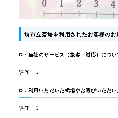
堺市立斎場を利用されたお客様のお
Q：当社のサービス（接客・対応）につい
評価：５
Q：利用いただいた式場やお選びいただい
評価：５