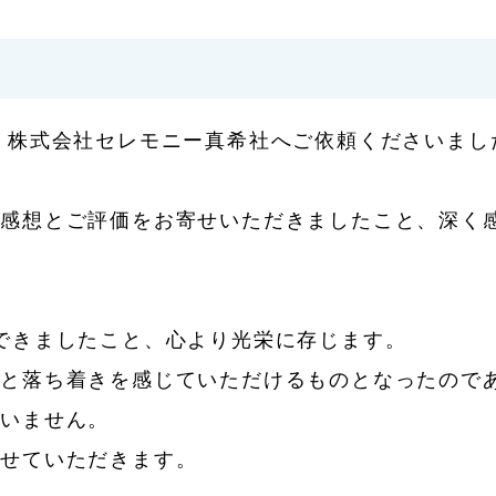
 株式会社セレモニー真希社へご依頼くださいまし
ご感想とご評価をお寄せいただきましたこと、深く
できましたこと、心より光栄に存じます。
心と落ち着きを感じていただけるものとなったので
ざいません。
ませていただきます。