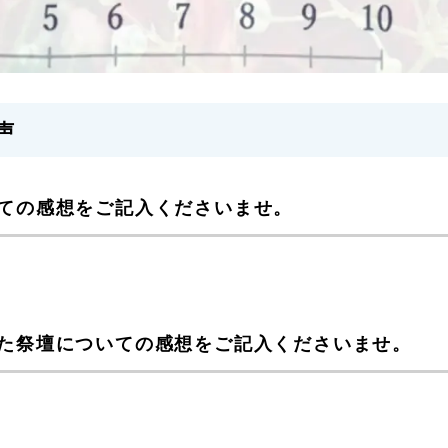
声
ての感想をご記入くださいませ。
た祭壇についての感想をご記入くださいませ。