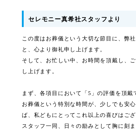
セレモニー真希社スタッフより
この度はお葬儀という大切な節目に、弊社
と、心より御礼申し上げます。
そして、お忙しい中、お時間を頂戴し、
し上げます。
まず、各項目において「5」の評価を頂戴
お葬儀という特別な時間が、少しでも安
ば、私どもにとってこれ以上の喜びはご
スタッフ一同、日々の励みとして胸に刻