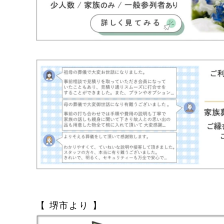
【 堺市より 】