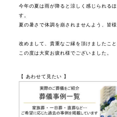
今年の夏は雨が降ると涼しく感じられる
す。
夏の暑さで体調を崩されませんよう、皆
改めまして、貴重なご縁を頂けましたこ
この度は大変お疲れ様でございました。
【 あわせて見たい 】