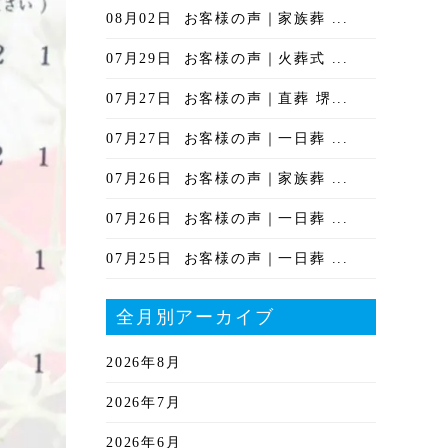
08月02日
お客様の声｜家族葬 ...
07月29日
お客様の声｜火葬式 ...
07月27日
お客様の声｜直葬 堺...
07月27日
お客様の声｜一日葬 ...
07月26日
お客様の声｜家族葬 ...
07月26日
お客様の声｜一日葬 ...
07月25日
お客様の声｜一日葬 ...
全月別アーカイブ
2026年8月
2026年7月
2026年6月