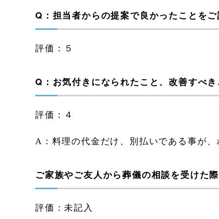
Q：担当者からの提案で良かったことをご
評価：５
Q：お気付きになられたこと、改善すべき
評価：４
A：料理の代金だけ、別払いである事が、
ご家族やご友人から葬儀の相談を受けた
評価：未記入