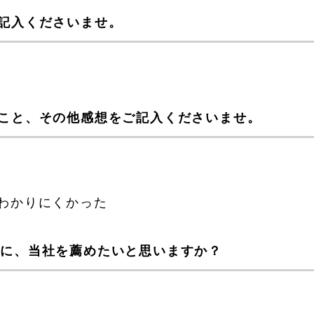
記入くださいませ。
こと、その他感想をご記入くださいませ。
わかりにくかった
際に、当社を薦めたいと思いますか？