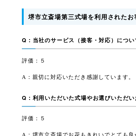
堺市立斎場第三式場を利用されたお
Q：当社のサービス（接客・対応）につい
評価：５
A：親切に対応いただき感謝しています。
Q：利用いただいた式場やお選びいただい
評価：５
A：堺市立斎場でお花もきれいでとても良