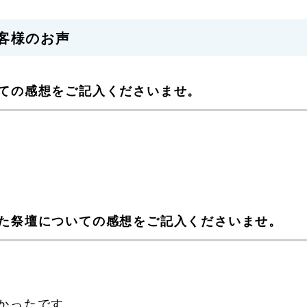
客様のお声
ての感想をご記入くださいませ。
た祭壇についての感想をご記入くださいませ。
かったです。