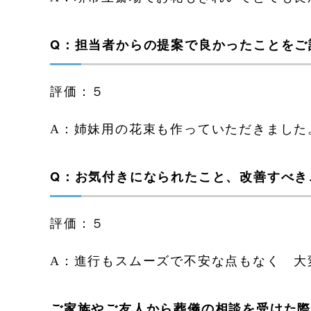
Q：担当者からの提案で良かったことをご
評価：５
A：姉妹用の花束も作っていただきました
Q：お気付きになられたこと、改善すべき
評価：５
A：進行もスムーズで不安な点もなく 大
ご家族やご友人から葬儀の相談を受けた