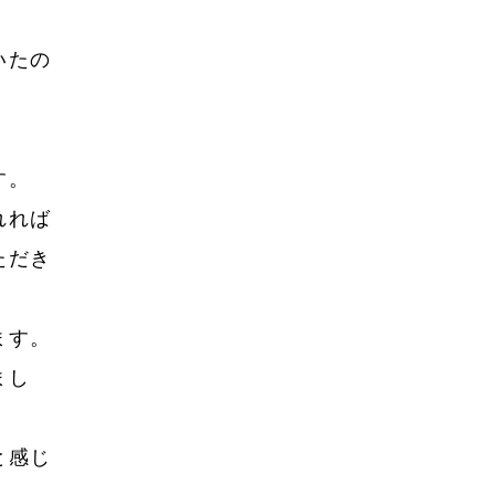
2023年8月
2023年7月
いたの
2023年6月
2023年5月
す。
2023年4月
れれば
2023年3月
ただき
2023年2月
2023年1月
ます。
2022年12月
まし
2022年10月
2022年9月
と感じ