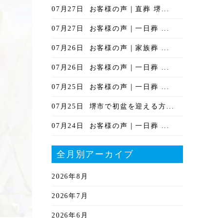
07月27日
お客様の声｜直葬 堺...
07月27日
お客様の声｜一日葬 ...
07月26日
お客様の声｜家族葬 ...
07月26日
お客様の声｜一日葬 ...
07月25日
お客様の声｜一日葬 ...
07月25日
堺市で初盆を迎える方...
07月24日
お客様の声｜一日葬 ...
全月別アーカイブ
2026年8月
2026年7月
2026年6月