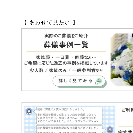
【 あわせて見たい 】