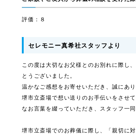
評価：８
セレモニー真希社スタッフより
この度は大切なお父様とのお別れに際し、
とうございました。
温かなご感想をお寄せいただき、誠にあ
堺市立斎場で想い送りのお手伝いをさせ
なお言葉を綴っていただき、スタッフ一
堺市立斎場でのお葬儀に際し、「親切に