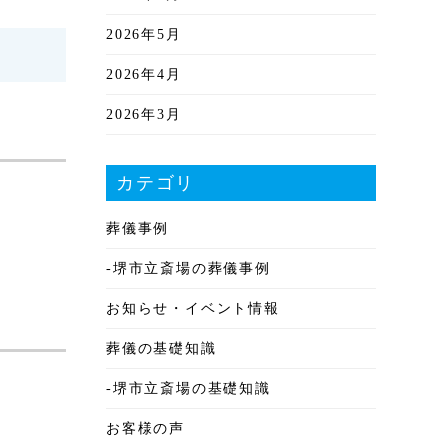
2026年5月
2026年4月
2026年3月
2026年2月
カテゴリ
2026年1月
葬儀事例
2025年12月
-堺市立斎場の葬儀事例
2025年11月
お知らせ・イベント情報
2025年10月
葬儀の基礎知識
2025年9月
-堺市立斎場の基礎知識
2025年8月
お客様の声
2025年7月