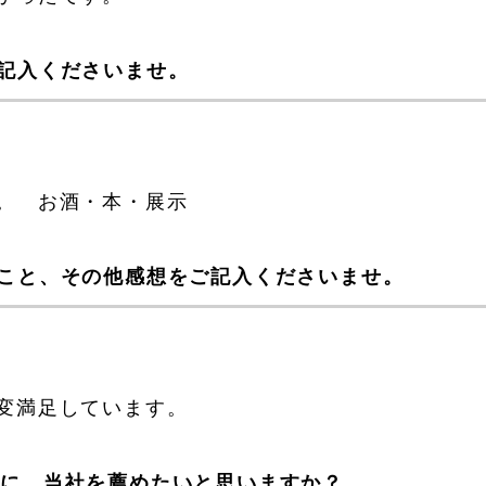
記入くださいませ。
。 お酒・本・展示
こと、その他感想をご記入くださいませ。
変満足しています。
際に、当社を薦めたいと思いますか？