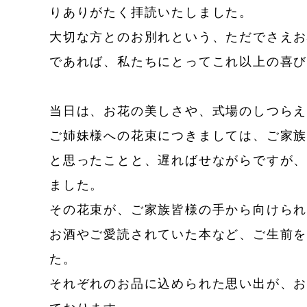
りありがたく拝読いたしました。
大切な方とのお別れという、ただでさえ
であれば、私たちにとってこれ以上の喜
当日は、お花の美しさや、式場のしつら
ご姉妹様への花束につきましては、ご家
と思ったことと、遅ればせながらですが
ました。
その花束が、ご家族皆様の手から向けら
お酒やご愛読されていた本など、ご生前
た。
それぞれのお品に込められた思い出が、