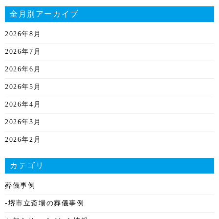
全月別アーカイブ
2026年8月
2026年7月
2026年6月
2026年5月
2026年4月
2026年3月
2026年2月
2026年1月
カテゴリ
2025年12月
葬儀事例
2025年11月
-堺市立斎場の葬儀事例
2025年10月