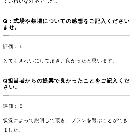
ていねいな対応でした。
Q：式場や祭壇についての感想をご記入ください
ませ。
評価：５
とてもきれいにして頂き、良かったと思います。
Q担当者からの提案で良かったことをご記入くだ
さい。
評価：５
状況によって説明して頂き、プランを選ぶことができ
ました。