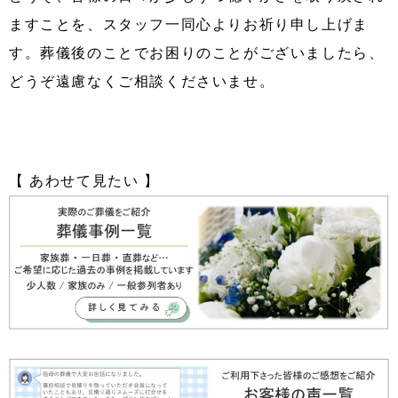
ますことを、スタッフ一同心よりお祈り申し上げま
す。葬儀後のことでお困りのことがございましたら、
どうぞ遠慮なくご相談くださいませ。
【 あわせて見たい 】