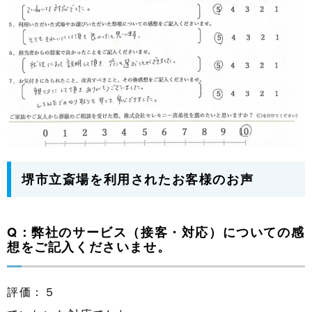
堺市立斎場を利用されたお客様のお声
Q：弊社のサービス（接客・対応）についての感
想をご記入くださいませ。
評価：５