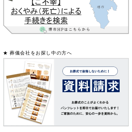
★ 葬儀会社をお探し中の方へ