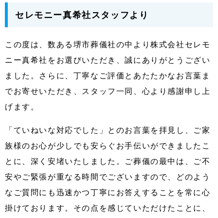
セレモニー真希社スタッフより
この度は、数ある堺市葬儀社の中より株式会社セレモ
ニー真希社をお選びいただき、誠にありがとうござい
ました。さらに、丁寧なご評価とあたたかなお言葉ま
でお寄せいただき、スタッフ一同、心より感謝申し上
げます。
「ていねいな対応でした」とのお言葉を拝見し、ご家
族様のお心が少しでも安らぐお手伝いができましたこ
とに、深く安堵いたしました。ご葬儀の最中は、ご不
安やご緊張が重なる時間でございますので、どのよう
なご質問にも迅速かつ丁寧にお答えすることを常に心
掛けております。その点を感じていただけたことに、