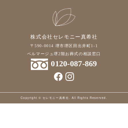
2021年6月
2021年5月
2021年4月
株式会社セレモニー真希社
2021年3月
〒590-0014 堺市堺区田出井町1-1
2021年2月
ベルマージュ堺2階お葬式の相談窓口
2021年1月
0120-087-869
2020年12月
2020年11月
2020年10月
Copyright © セレモニー真希社. All Rights Reserved.
2020年9月
2020年8月
2020年7月