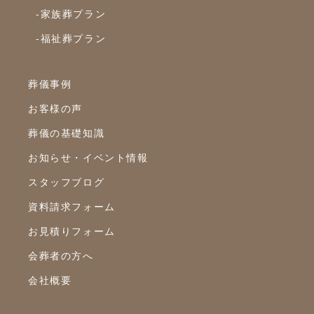
2022年7月
-家族葬プラン
2022年6月
-福祉葬プラン
2022年5月
2022年4月
葬儀事例
2022年3月
お客様の声
2022年2月
葬儀の基礎知識
2022年1月
お知らせ・イベント情報
スタッフブログ
2021年12月
資料請求フォーム
2021年11月
お見積りフォーム
2021年10月
会葬者の方へ
2021年9月
会社概要
2021年8月
2021年7月