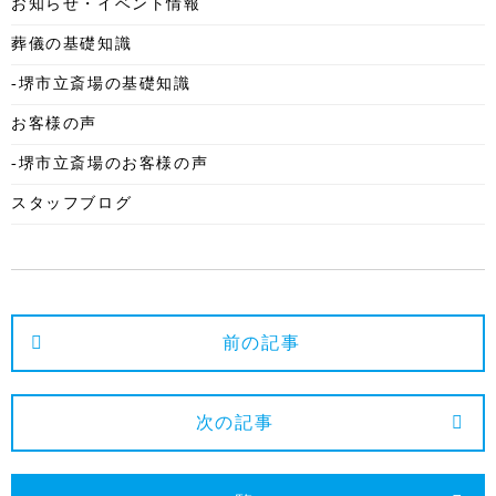
お知らせ・イベント情報
2025年9月
葬儀の基礎知識
2025年8月
-堺市立斎場の基礎知識
2025年7月
お客様の声
2025年6月
-堺市立斎場のお客様の声
2025年5月
スタッフブログ
2025年4月
2025年3月
2025年2月
2025年1月
前の記事
2024年12月
2024年11月
次の記事
2024年10月