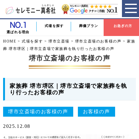
式場を探す
葬儀プラン
お急ぎの方
選ばれる理由
HOME
>
式場を探す
>
堺市立斎場
>
堺市立斎場のお客様の声
>
家族
葬 堺市堺区｜堺市立斎場で家族葬を執り行ったお客様の声
堺市立斎場のお客様の声
家族葬 堺市堺区｜堺市立斎場で家族葬を執
り行ったお客様の声
堺市立斎場のお客様の声
お客様の声
2025.12.08