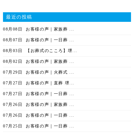
最近の投稿
08月08日
お客様の声｜家族葬 ...
08月07日
お客様の声｜一日葬 ...
08月03日
【お葬式のこころ】堺...
08月02日
お客様の声｜家族葬 ...
07月29日
お客様の声｜火葬式 ...
07月27日
お客様の声｜直葬 堺...
07月27日
お客様の声｜一日葬 ...
07月26日
お客様の声｜家族葬 ...
07月26日
お客様の声｜一日葬 ...
07月25日
お客様の声｜一日葬 ...