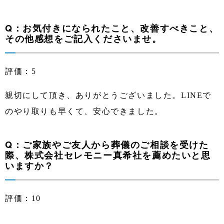
Q：お気付きになられたこと、改善すべきこと、
その他感想をご記入くださいませ。
評価：5
親切にして頂き、ありがとうございました。LINEで
のやり取りも早くて、安心できました。
Q：ご家族やご友人から葬儀のご相談を受けた
際、株式会社セレモニー真希社を薦めたいと思
いますか？
評価：10