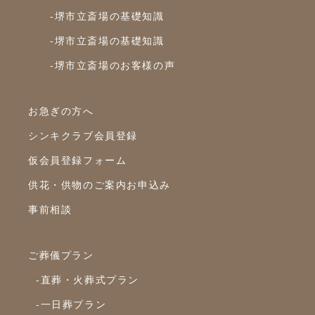
-堺市立斎場の基礎知識
2023年8月
-堺市立斎場の基礎知識
2023年7月
-堺市立斎場のお客様の声
2023年6月
2023年5月
お急ぎの方へ
2023年4月
シンキクラブ会員登録
2023年3月
仮会員登録フォーム
2023年2月
供花・供物のご案内お申込み
2023年1月
事前相談
2022年12月
2022年10月
ご葬儀プラン
2022年9月
-直葬・火葬式プラン
2022年8月
-一日葬プラン