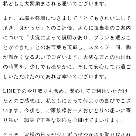
私どもも大変励まされる思いでございます。
また、式場や祭壇につきまして「とてもきれいにして
頂き、良かった」とのご評価、さらに担当者のご案内
について「状況によって説明があり、プランを選ぶこ
とができた」とのお言葉も頂戴し、スタッフ一同、胸
が温かくなる思いでございます。大切な方とのお別れ
の時間を、少しでも穏やかに、そして安心してお過ご
しいただけたのであれば幸いでございます。
LINEでのやり取りも含め、安心してご利用いただけ
たとのご感想は、私どもにとって何よりの喜びでござ
います。今後も、ご家族様お一人おひとりの想いに寄
り添い、誠実で丁寧な対応を心掛けてまいります。
どうぞ、皆様の日々が少しずつ穏やかさを取り戻され