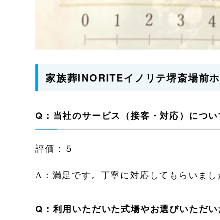
家族葬INORITEイノリテ堺斎場
Q：当社のサービス（接客・対応）につい
評価：５
A：満足です。丁寧に対応してもらいまし
Q：利用いただいた式場やお選びいただい