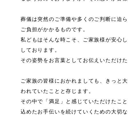
葬儀は突然のご準備や多くのご判断に迫
ご負担がかかるものです。
私どもはそんな時こそ、ご家族様が安心
しております。
その姿勢をお言葉としてお伝えいただけ
ご家族の皆様におかれましても、きっと
われていたことと存じます。
その中で「満足」と感じていただけたこ
込めたお手伝いを続けていくための大切