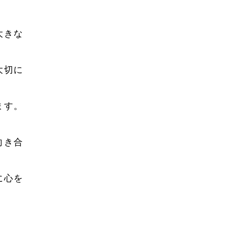
2023年8月
2023年7月
大きな
2023年6月
2023年5月
大切に
2023年4月
ます。
2023年3月
2023年2月
向き合
2023年1月
2022年12月
に心を
2022年10月
2022年9月