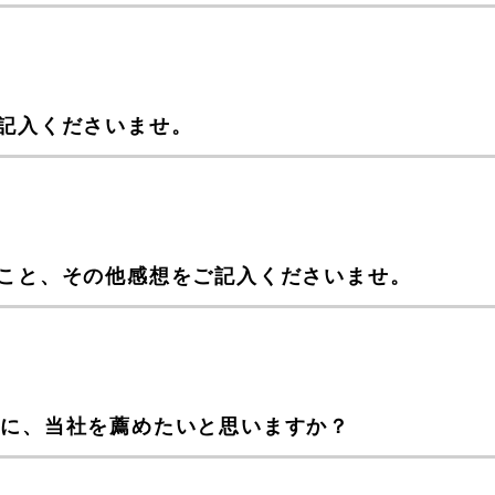
記入くださいませ。
こと、その他感想をご記入くださいませ。
際に、当社を薦めたいと思いますか？