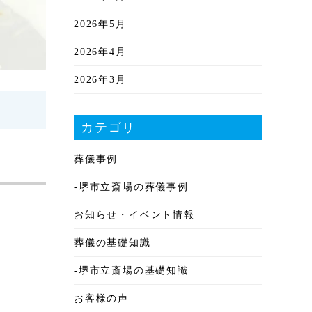
2026年5月
2026年4月
2026年3月
2026年2月
カテゴリ
2026年1月
葬儀事例
2025年12月
-堺市立斎場の葬儀事例
2025年11月
お知らせ・イベント情報
2025年10月
葬儀の基礎知識
2025年9月
-堺市立斎場の基礎知識
2025年8月
お客様の声
2025年7月