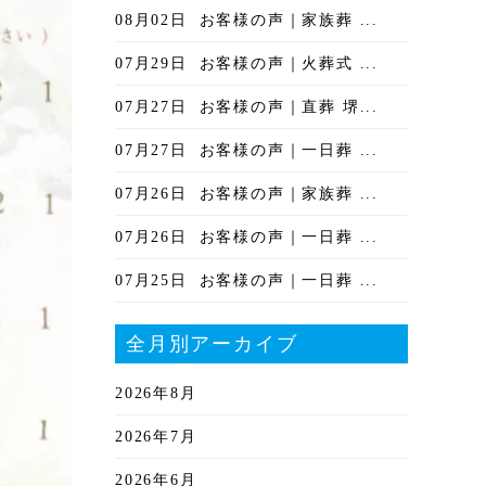
08月02日
お客様の声｜家族葬 ...
07月29日
お客様の声｜火葬式 ...
07月27日
お客様の声｜直葬 堺...
07月27日
お客様の声｜一日葬 ...
07月26日
お客様の声｜家族葬 ...
07月26日
お客様の声｜一日葬 ...
07月25日
お客様の声｜一日葬 ...
全月別アーカイブ
2026年8月
2026年7月
2026年6月