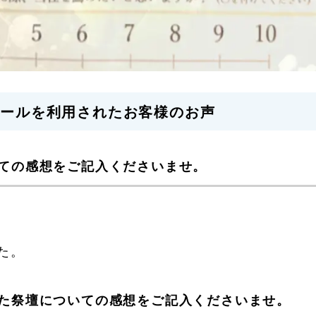
前ホールを利用されたお客様のお声
ての感想をご記入くださいませ。
た。
た祭壇についての感想をご記入くださいませ。