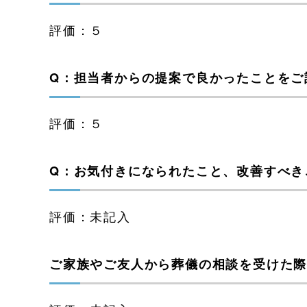
評価：５
Q：担当者からの提案で良かったことをご
評価：５
Q：お気付きになられたこと、改善すべき
評価：未記入
ご家族やご友人から葬儀の相談を受けた