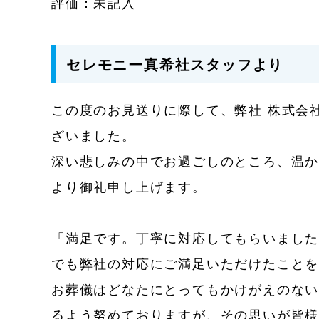
評価：未記入
セレモニー真希社スタッフより
この度のお見送りに際して、弊社 株式会
ざいました。
深い悲しみの中でお過ごしのところ、温
より御礼申し上げます。
「満足です。丁寧に対応してもらいまし
でも弊社の対応にご満足いただけたこと
お葬儀はどなたにとってもかけがえのな
るよう努めておりますが、その思いが皆