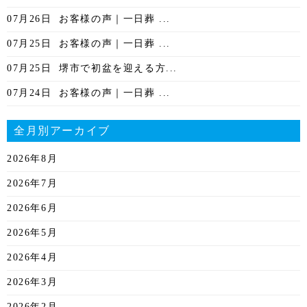
07月26日
お客様の声｜一日葬 ...
07月25日
お客様の声｜一日葬 ...
07月25日
堺市で初盆を迎える方...
07月24日
お客様の声｜一日葬 ...
全月別アーカイブ
2026年8月
2026年7月
2026年6月
2026年5月
2026年4月
2026年3月
2026年2月