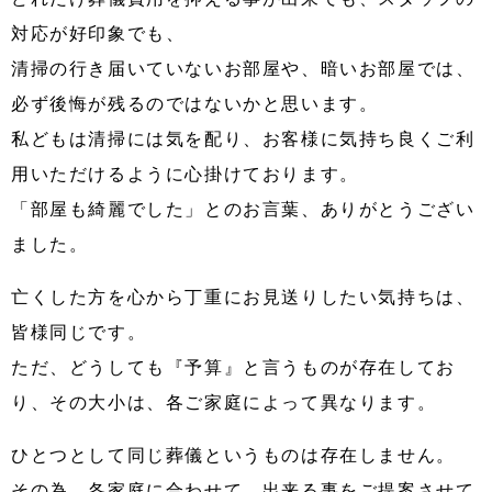
対応が好印象でも、
清掃の行き届いていないお部屋や、暗いお部屋では、
必ず後悔が残るのではないかと思います。
私どもは清掃には気を配り、お客様に気持ち良くご利
用いただけるように心掛けております。
「部屋も綺麗でした」とのお言葉、ありがとうござい
ました。
亡くした方を心から丁重にお見送りしたい気持ちは、
皆様同じです。
ただ、どうしても『予算』と言うものが存在してお
り、その大小は、各ご家庭によって異なります。
ひとつとして同じ葬儀というものは存在しません。
その為、各家庭に合わせて、出来る事をご提案させて