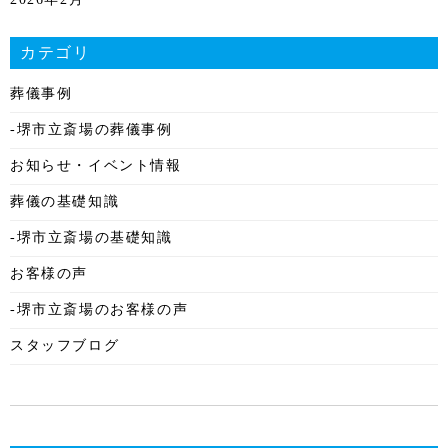
2026年1月
カテゴリ
2025年12月
葬儀事例
2025年11月
-堺市立斎場の葬儀事例
2025年10月
お知らせ・イベント情報
2025年9月
葬儀の基礎知識
2025年8月
-堺市立斎場の基礎知識
2025年7月
お客様の声
2025年6月
-堺市立斎場のお客様の声
2025年5月
スタッフブログ
2025年4月
2025年3月
2025年2月