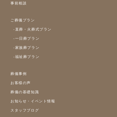
事前相談
2022年12月
2022年10月
ご葬儀プラン
2022年9月
-直葬・火葬式プラン
2022年8月
-一日葬プラン
2022年7月
-家族葬プラン
2022年6月
-福祉葬プラン
2022年5月
2022年4月
葬儀事例
2022年3月
お客様の声
2022年2月
葬儀の基礎知識
2022年1月
お知らせ・イベント情報
スタッフブログ
2021年12月