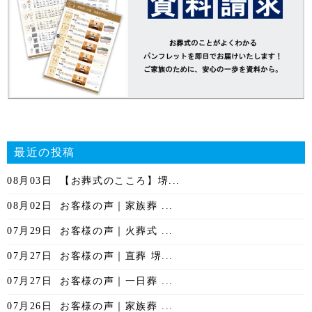
最近の投稿
08月03日
【お葬式のこころ】堺...
08月02日
お客様の声｜家族葬 ...
07月29日
お客様の声｜火葬式 ...
07月27日
お客様の声｜直葬 堺...
07月27日
お客様の声｜一日葬 ...
07月26日
お客様の声｜家族葬 ...