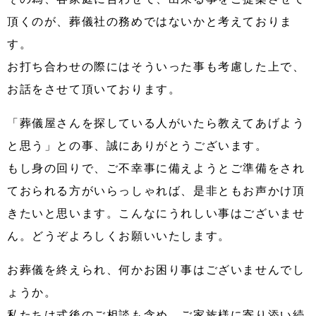
頂くのが、葬儀社の務めではないかと考えておりま
す。
お打ち合わせの際にはそういった事も考慮した上で、
お話をさせて頂いております。
「葬儀屋さんを探している人がいたら教えてあげよう
と思う」との事、誠にありがとうございます。
もし身の回りで、ご不幸事に備えようとご準備をされ
ておられる方がいらっしゃれば、是非ともお声かけ頂
きたいと思います。こんなにうれしい事はございませ
ん。どうぞよろしくお願いいたします。
お葬儀を終えられ、何かお困り事はございませんでし
ょうか。
私たちは式後のご相談も含め、ご家族様に寄り添い続