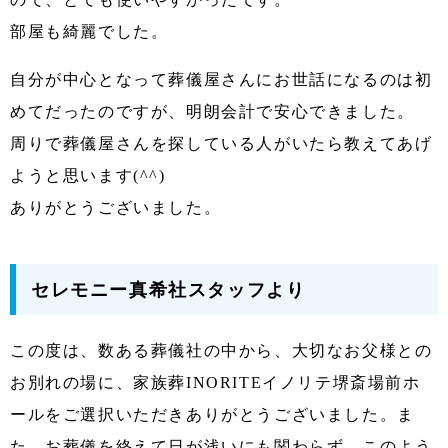
部屋も綺麗でした。
自分が中心となって葬儀屋さんにお世話になるのは初
めてだったのですが、明朗会計で安心できました。
周りで葬儀屋さんを探している人がいたら教えてあげ
ようと思います(^^)
ありがとうございました。
セレモニー真希社スタッフより
この度は、数ある葬儀社の中から、大切なお父様との
お別れの場に、家族葬INORITEイノリテ堺斎場前ホ
ールをご選択いただきありがとうございました。ま
た、お葬儀を終えて日が浅いにも関わらず、このよう