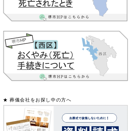
★ 葬儀会社をお探し中の方へ