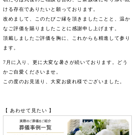
ける存在でありたいと願っております。
改めまして、このたびご縁を頂きましたことと、温か
なご評価を賜りましたことに感謝申し上げます。
頂戴しましたご評価を胸に、これからも精進して参り
ます。
7月に入り、更に大変な暑さが続いております。どう
かご自愛くださいませ。
この度のお見送り、大変お疲れ様でございました。
【 あわせて見たい 】