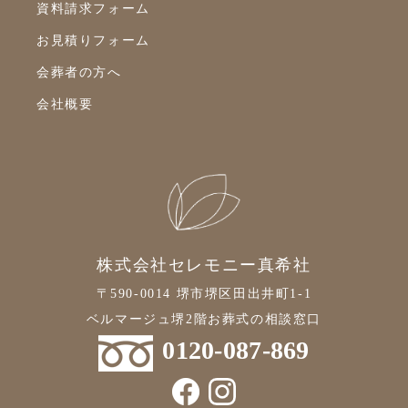
資料請求フォーム
2021年11月
お見積りフォーム
2021年10月
会葬者の方へ
2021年9月
会社概要
2021年8月
2021年7月
2021年6月
2021年5月
2021年4月
株式会社セレモニー真希社
2021年3月
〒590-0014 堺市堺区田出井町1-1
2021年2月
ベルマージュ堺2階お葬式の相談窓口
2021年1月
0120-087-869
2020年12月
2020年11月