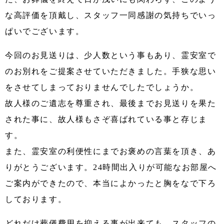
な高評価を頂戴し、スタッフ一同感謝の気持ちでいっ
ぱいでございます。
今回のお見送りは、少人数という事もあり、霊安室で
のお別れをご提案させていただきました。手狭な思い
をさせてしまっておりませんでしたでしょうか。
故人様のご遺志を尊重され、最後までお見送りを果た
された事に、故人様もさぞ喜ばれている事と存じま
す。
また、霊安室の利便性にまでお褒めの言葉を頂き、あ
りがとうございます。24時間出入りが可能なお部屋へ
ご案内ができたので、本当によかったと胸をなで下ろ
しております。
どれだけ葬儀費用を抑える事が出来ても、スタッフの