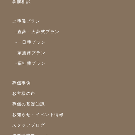
事前相談
2022年12月
2022年10月
ご葬儀プラン
2022年9月
-直葬・火葬式プラン
2022年8月
-一日葬プラン
2022年7月
-家族葬プラン
2022年6月
-福祉葬プラン
2022年5月
2022年4月
葬儀事例
2022年3月
お客様の声
2022年2月
葬儀の基礎知識
2022年1月
お知らせ・イベント情報
スタッフブログ
2021年12月