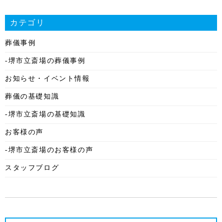
2026年1月
カテゴリ
2025年12月
葬儀事例
2025年11月
-堺市立斎場の葬儀事例
2025年10月
お知らせ・イベント情報
2025年9月
葬儀の基礎知識
2025年8月
-堺市立斎場の基礎知識
2025年7月
お客様の声
2025年6月
-堺市立斎場のお客様の声
2025年5月
スタッフブログ
2025年4月
2025年3月
2025年2月