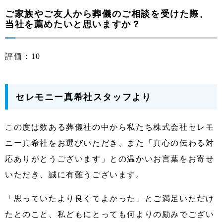
ご家族やご友人から葬儀のご相談を受けた際、
当社を薦めたいと思いますか？
評価：10
セレモニー真希社スタッフより
この度は数ある葬儀社の中から私たち株式会社セレモ
ニー真希社をお選びいただき、また「真心の伝わる対
応ありがとうございます」との温かいお言葉をお寄せ
いただき、誠に有難うございます。
「思っていたより良くてよかった」とご満足いただけ
たとのこと、私どもにとっても何よりの励みでござい