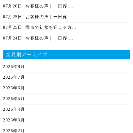
07月26日
お客様の声｜一日葬 ...
07月25日
お客様の声｜一日葬 ...
07月25日
堺市で初盆を迎える方...
07月24日
お客様の声｜一日葬 ...
全月別アーカイブ
2026年8月
2026年7月
2026年6月
2026年5月
2026年4月
2026年3月
2026年2月