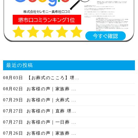
最近の投稿
08月03日
【お葬式のこころ】堺...
08月02日
お客様の声｜家族葬 ...
07月29日
お客様の声｜火葬式 ...
07月27日
お客様の声｜直葬 堺...
07月27日
お客様の声｜一日葬 ...
07月26日
お客様の声｜家族葬 ...