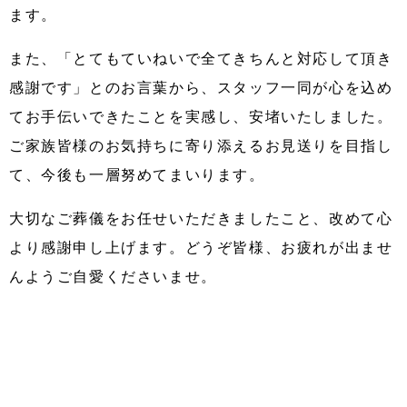
ます。
また、「とてもていねいで全てきちんと対応して頂き
感謝です」とのお言葉から、スタッフ一同が心を込め
てお手伝いできたことを実感し、安堵いたしました。
ご家族皆様のお気持ちに寄り添えるお見送りを目指し
て、今後も一層努めてまいります。
大切なご葬儀をお任せいただきましたこと、改めて心
より感謝申し上げます。どうぞ皆様、お疲れが出ませ
んようご自愛くださいませ。