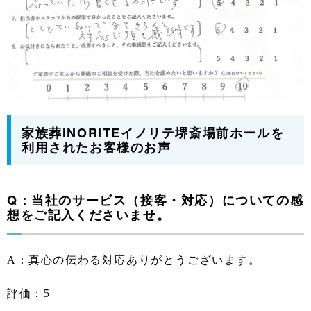
家族葬INORITEイノリテ堺斎場前ホールを
利用されたお客様のお声
Q：当社のサービス（接客・対応）についての感
想をご記入くださいませ。
A：真心の伝わる対応ありがとうございます。
評価：5