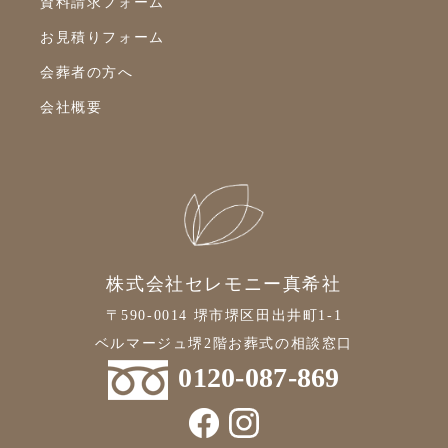
資料請求フォーム
2021年11月
お見積りフォーム
2021年10月
会葬者の方へ
2021年9月
会社概要
2021年8月
2021年7月
2021年6月
2021年5月
2021年4月
株式会社セレモニー真希社
2021年3月
〒590-0014 堺市堺区田出井町1-1
2021年2月
ベルマージュ堺2階お葬式の相談窓口
2021年1月
0120-087-869
2020年12月
2020年11月