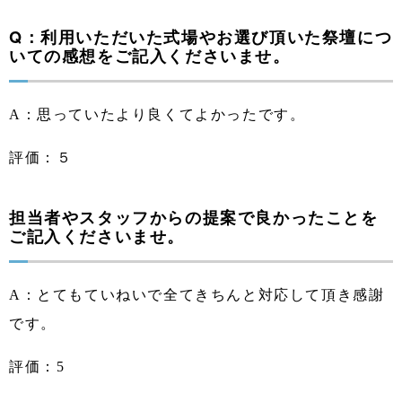
Q：利用いただいた式場やお選び頂いた祭壇につ
いての感想をご記入くださいませ。
A：思っていたより良くてよかったです。
評価：５
担当者やスタッフからの提案で良かったことを
ご記入くださいませ。
A：とてもていねいで全てきちんと対応して頂き感謝
です。
評価：5