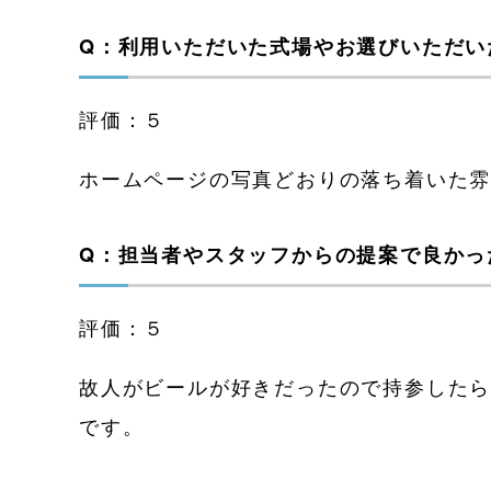
Q：利用いただいた式場やお選びいただい
評価：５
ホームページの写真どおりの落ち着いた
Q：担当者やスタッフからの提案で良かっ
評価：５
故人がビールが好きだったので持参した
です。