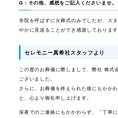
Q：その他、感想をご記入くださいませ。
寺院を呼ばずに火葬式のみでしたが、ス
やかに見送ることができ感謝しておりま
セレモニー真希社スタッフより
この度のお葬儀に際しまして、弊社 株式
ございました。
さらに、お葬儀を終えられた後にもかか
と、心より御礼申し上げます。
深夜でのご連絡にもかかわらず、「丁寧