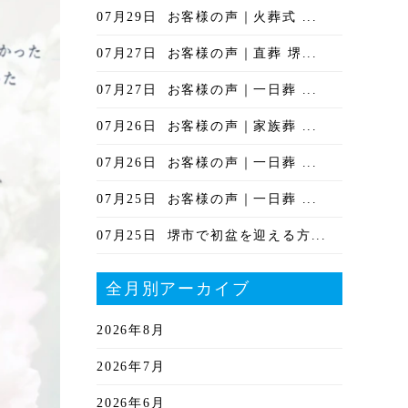
07月29日
お客様の声｜火葬式 ...
07月27日
お客様の声｜直葬 堺...
07月27日
お客様の声｜一日葬 ...
07月26日
お客様の声｜家族葬 ...
07月26日
お客様の声｜一日葬 ...
07月25日
お客様の声｜一日葬 ...
07月25日
堺市で初盆を迎える方...
全月別アーカイブ
2026年8月
2026年7月
2026年6月