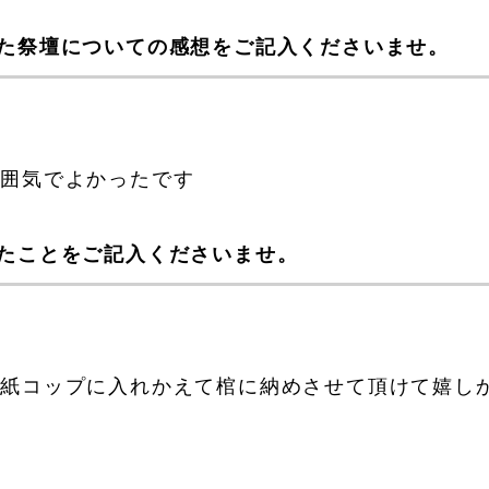
た祭壇についての感想をご記入くださいませ。
雰囲気でよかったです
たことをご記入くださいませ。
ら紙コップに入れかえて棺に納めさせて頂けて嬉し