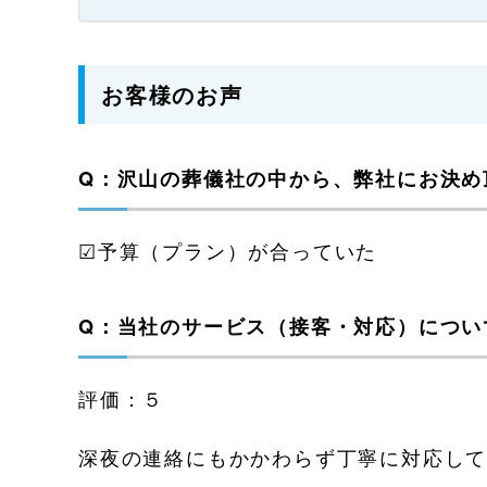
お客様のお声
Q：沢山の葬儀社の中から、弊社にお決め
☑予算（プラン）が合っていた
Q：当社のサービス（接客・対応）につい
評価：５
深夜の連絡にもかかわらず丁寧に対応し