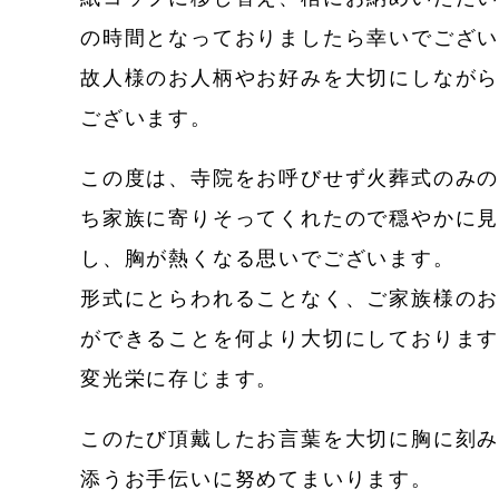
の時間となっておりましたら幸いでござ
故人様のお人柄やお好みを大切にしなが
ございます。
この度は、寺院をお呼びせず火葬式のみ
ち家族に寄りそってくれたので穏やかに
し、胸が熱くなる思いでございます。
形式にとらわれることなく、ご家族様の
ができることを何より大切にしておりま
変光栄に存じます。
このたび頂戴したお言葉を大切に胸に刻
添うお手伝いに努めてまいります。