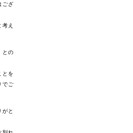
2022年8月
はござ
2022年7月
2022年6月
と考え
2022年5月
2022年4月
」との
2022年3月
2022年2月
ことを
りでご
2022年1月
2021年12月
2021年11月
りがと
2021年10月
2021年9月
お別れ