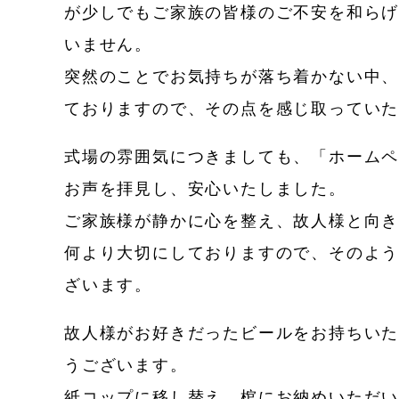
が少しでもご家族の皆様のご不安を和ら
いません。
突然のことでお気持ちが落ち着かない中
ておりますので、その点を感じ取ってい
式場の雰囲気につきましても、「ホーム
お声を拝見し、安心いたしました。
ご家族様が静かに心を整え、故人様と向
何より大切にしておりますので、そのよ
ざいます。
故人様がお好きだったビールをお持ちい
うございます。
紙コップに移し替え、棺にお納めいただ