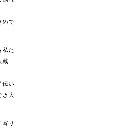
2021年8月
務めで
2021年7月
2021年6月
2021年5月
も私た
頂戴
2021年4月
2021年3月
手伝い
2021年2月
でき大
2021年1月
2020年12月
に寄り
2020年11月
2020年10月