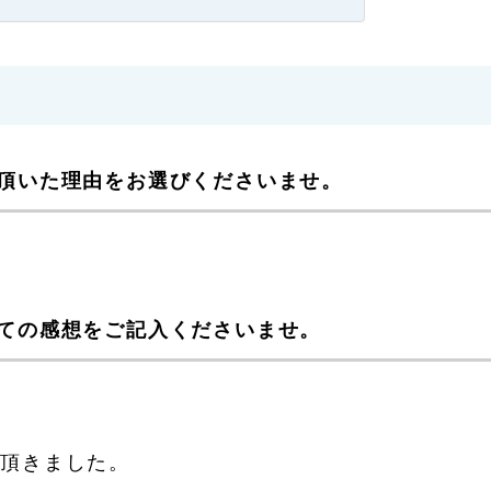
頂いた理由をお選びくださいませ。
ての感想をご記入くださいませ。
て頂きました。