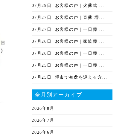
07月29日
お客様の声｜火葬式 ...
07月27日
お客様の声｜直葬 堺...
07月27日
お客様の声｜一日葬 ...
07月26日
お客様の声｜家族葬 ...
07月26日
お客様の声｜一日葬 ...
07月25日
お客様の声｜一日葬 ...
07月25日
堺市で初盆を迎える方...
全月別アーカイブ
2026年8月
2026年7月
2026年6月