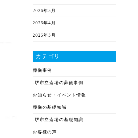
2026年5月
2026年4月
2026年3月
2026年2月
カテゴリ
2026年1月
葬儀事例
2025年12月
-堺市立斎場の葬儀事例
2025年11月
お知らせ・イベント情報
2025年10月
葬儀の基礎知識
2025年9月
-堺市立斎場の基礎知識
2025年8月
お客様の声
2025年7月