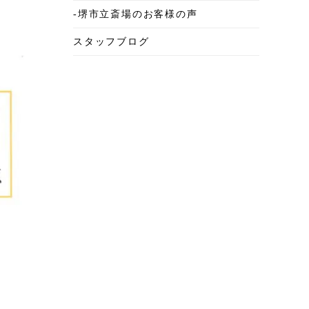
-堺市立斎場のお客様の声
2025年6月
スタッフブログ
2025年5月
2025年4月
2025年3月
2025年2月
2025年1月
2024年12月
2024年11月
2024年10月
2024年9月
2024年8月