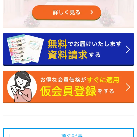
2024年11月
2024年10月
2024年9月
2024年8月
2024年7月
2024年6月
2024年5月
2024年4月
2024年3月
2024年2月
2024年1月
2023年12月
前の記事