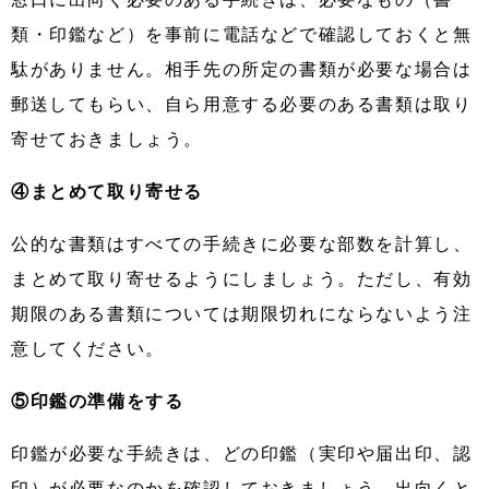
類・印鑑など）を事前に電話などで確認しておくと無
駄がありません。相手先の所定の書類が必要な場合は
郵送してもらい、自ら用意する必要のある書類は取り
寄せておきましょう。
④まとめて取り寄せる
公的な書類はすべての手続きに必要な部数を計算し、
まとめて取り寄せるようにしましょう。ただし、有効
期限のある書類については期限切れにならないよう注
意してください。
⑤印鑑の準備をする
印鑑が必要な手続きは、どの印鑑（実印や届出印、認
印）が必要なのかを確認しておきましょう。出向くと