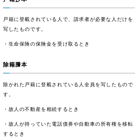
戸籍に登載されている人で、請求者が必要な人だけを
写したものです。
・生命保険の保険金を受け取るとき
除籍謄本
除かれた戸籍に登載されている人全員を写したもので
す。
・故人の不動産を相続するとき
・故人が持っていた電話債券や自動車の所有権を移転
するとき