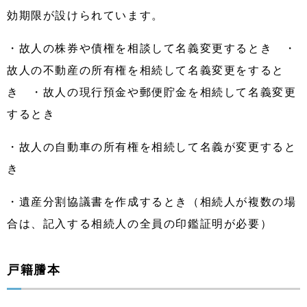
効期限が設けられています。
・故人の株券や債権を相談して名義変更するとき ・
故人の不動産の所有権を相続して名義変更をすると
き ・故人の現行預金や郵便貯金を相続して名義変更
するとき
・故人の自動車の所有権を相続して名義が変更すると
き
・遺産分割協議書を作成するとき（相続人が複数の場
合は、記入する相続人の全員の印鑑証明が必要）
戸籍謄本