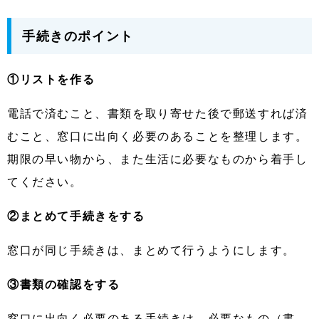
手続きのポイント
①リストを作る
電話で済むこと、書類を取り寄せた後で郵送すれば済
むこと、窓口に出向く必要のあることを整理します。
期限の早い物から、また生活に必要なものから着手し
てください。
②まとめて手続きをする
窓口が同じ手続きは、まとめて行うようにします。
③書類の確認をする
窓口に出向く必要のある手続きは、必要なもの（書