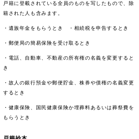
戸籍に登載されている全員のものを写したもので、除
籍された人も含みます。
・遺族年金をもらうとき ・相続税を申告するとき
・郵便局の簡易保険を受け取るとき
・電話、自動車、不動産の所有権の名義を変更すると
き
・故人の銀行預金や郵便貯金、株券や債権の名義変更
するとき
・健康保険、国民健康保険か埋葬料あるいは葬祭費を
もらうとき
戸籍抄本