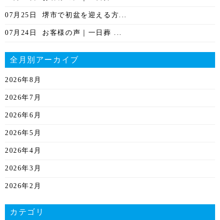
07月25日
堺市で初盆を迎える方...
07月24日
お客様の声｜一日葬 ...
全月別アーカイブ
2026年8月
2026年7月
2026年6月
2026年5月
2026年4月
2026年3月
2026年2月
2026年1月
カテゴリ