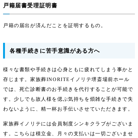
戸籍届書受理証明書
戸籍の届出が済んだことを証明するもの。
各種手続きに苦手意識がある方へ
様々な書類や手続きは心身ともに疲れてしまう事かと
存じます。家族葬INORITEイノリテ堺斎場前ホール
では、死亡診断書のお手続きを代行することが可能で
す。少しでも故人様を偲ぶ気持ちを煩雑な手続きで失
わないように、精一杯お手伝いさせていただきます。
家族葬イノリテには会員制度シンキクラブがございま
す。こちらは積立金、月々の支払いは一切ございませ