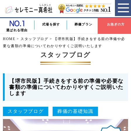
式場を探す
葬儀プラン
お急ぎの方
選ばれる理由
HOME
>
スタッフブログ
>
【堺市民版】手続きをする前の準備や必
要な書類の準備についてわかりやすくご説明いたします
スタッフブログ
【堺市民版】手続きをする前の準備や必要な
書類の準備についてわかりやすくご説明いた
します
スタッフブログ
葬儀の基礎知識