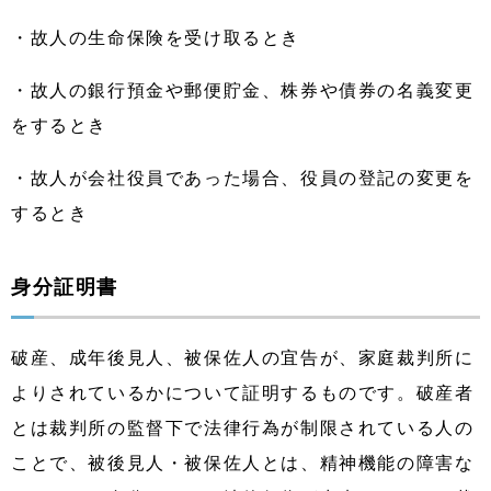
・故人の生命保険を受け取るとき
・故人の銀行預金や郵便貯金、株券や債券の名義変更
をするとき
・故人が会社役員であった場合、役員の登記の変更を
するとき
身分証明書
破産、成年後見人、被保佐人の宜告が、家庭裁判所に
よりされているかについて証明するものです。破産者
とは裁判所の監督下で法律行為が制限されている人の
ことで、被後見人・被保佐人とは、精神機能の障害な