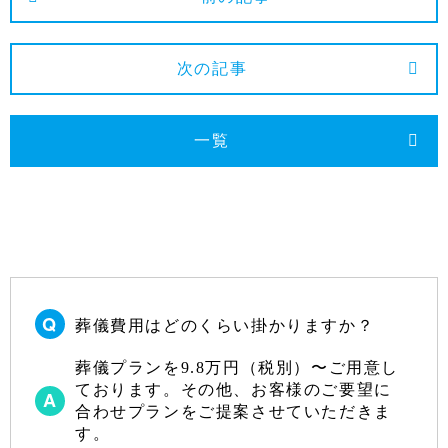
2023年11月
2023年10月
次の記事
2023年9月
2023年8月
一覧
2023年7月
2023年6月
2023年5月
2023年4月
2023年3月
葬儀費用はどのくらい掛かりますか？
2023年2月
2023年1月
葬儀プランを9.8万円（税別）〜ご用意し
ております。その他、お客様のご要望に
2022年12月
合わせプランをご提案させていただきま
す。
2022年10月