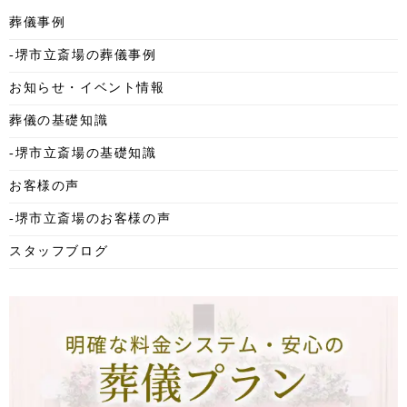
2025年12月
葬儀事例
2025年11月
-堺市立斎場の葬儀事例
2025年10月
お知らせ・イベント情報
2025年9月
葬儀の基礎知識
2025年8月
-堺市立斎場の基礎知識
2025年7月
お客様の声
2025年6月
-堺市立斎場のお客様の声
2025年5月
スタッフブログ
2025年4月
2025年3月
2025年2月
2025年1月
2024年12月