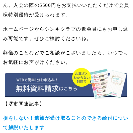
ん。入会の際の5500円をお支払いいただくだけで会員
様特別優待が受けられます。
ホームページからシンキクラブの仮会員にもお申し込
み可能です。ぜひご検討くださいね。
葬儀のことなどでご相談がございましたら、いつでも
お気軽にお声がけください。
【堺市関連記事】
損をしない！遺族が受け取ることのできる給付につい
て解説いたします