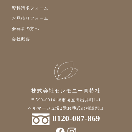
2019年8月
資料請求フォーム
2019年7月
お見積りフォーム
2019年6月
会葬者の方へ
2019年5月
会社概要
2019年4月
2019年3月
2019年2月
2019年1月
2018年12月
株式会社セレモニー真希社
2018年11月
〒590-0014 堺市堺区田出井町1-1
ベルマージュ堺2階お葬式の相談窓口
2018年10月
0120-087-869
2018年9月
2018年7月