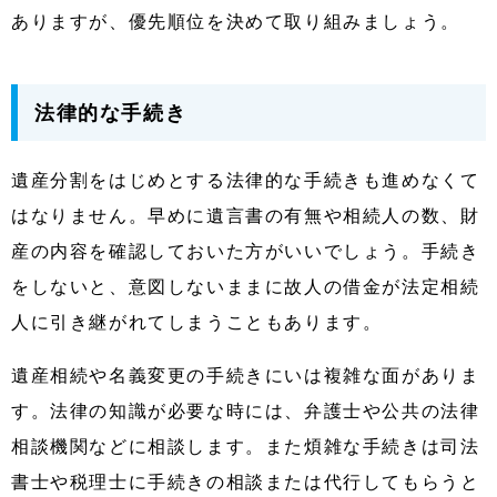
ありますが、優先順位を決めて取り組みましょう。
法律的な手続き
遺産分割をはじめとする法律的な手続きも進めなくて
はなりません。早めに遺言書の有無や相続人の数、財
産の内容を確認しておいた方がいいでしょう。手続き
をしないと、意図しないままに故人の借金が法定相続
人に引き継がれてしまうこともあります。
遺産相続や名義変更の手続きにいは複雑な面がありま
す。法律の知識が必要な時には、弁護士や公共の法律
相談機関などに相談します。また煩雑な手続きは司法
書士や税理士に手続きの相談または代行してもらうと