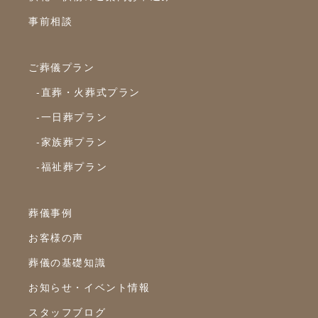
事前相談
2020年8月
2020年7月
ご葬儀プラン
2020年6月
-直葬・火葬式プラン
2020年5月
-一日葬プラン
2020年4月
-家族葬プラン
2020年3月
-福祉葬プラン
2020年2月
2020年1月
葬儀事例
2019年12月
お客様の声
2019年11月
葬儀の基礎知識
2019年10月
お知らせ・イベント情報
2019年9月
スタッフブログ