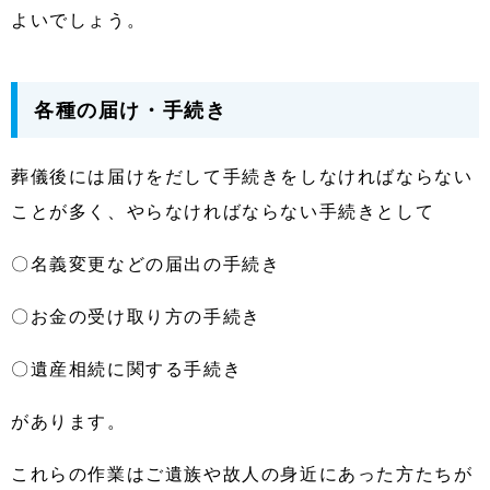
よいでしょう。
各種の届け・手続き
葬儀後には届けをだして手続きをしなければならない
ことが多く、やらなければならない手続きとして
〇名義変更などの届出の手続き
〇お金の受け取り方の手続き
〇遺産相続に関する手続き
があります。
これらの作業はご遺族や故人の身近にあった方たちが