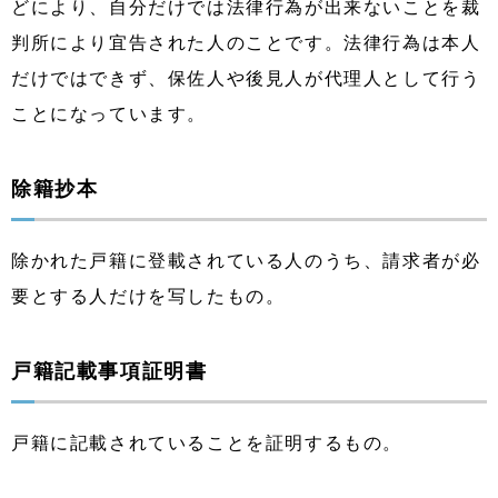
どにより、自分だけでは法律行為が出来ないことを裁
判所により宜告された人のことです。法律行為は本人
だけではできず、保佐人や後見人が代理人として行う
ことになっています。
除籍抄本
除かれた戸籍に登載されている人のうち、請求者が必
要とする人だけを写したもの。
戸籍記載事項証明書
戸籍に記載されていることを証明するもの。