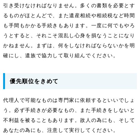
引き受けなければなりません。多くの書類を必要とす
るものがほとんどで、また遺産相続や相続税など時間
も手間もかかる手続きもあります。一度に何でもやろ
うとすると、それこそ混乱し心身を損なうことになり
かねません。まずは、何をしなければならないかを明
確にし、遺族で協力して取り組んでください。
優先順位をきめて
代理人で可能なものは専門家に依頼するといいでしょ
う。必ず手続きが必要なもの、また手続きをしないと
不利益を被ることもあります。故人の為にも、そして
あなたの為にも、注意して実行してください。