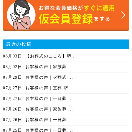
最近の投稿
08月03日
【お葬式のこころ】堺...
08月02日
お客様の声｜家族葬 ...
07月29日
お客様の声｜火葬式 ...
07月27日
お客様の声｜直葬 堺...
07月27日
お客様の声｜一日葬 ...
07月26日
お客様の声｜家族葬 ...
07月26日
お客様の声｜一日葬 ...
07月25日
お客様の声｜一日葬 ...