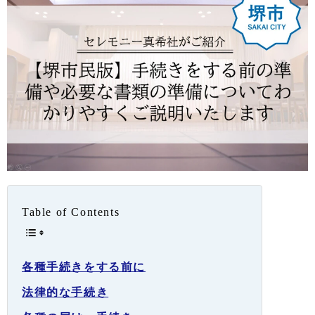
Table of Contents
各種手続きをする前に
法律的な手続き