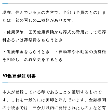
現在、住んでいる人の内容で、全部（全員のもの）ま
たは一部の写しの二種類があります。
・健康保険、国民健康保険から葬式の費用として埋葬
料あるいは葬祭費をもらうとき
・遺族年金をもらうとき ・自動車や不動産の所有権
を相続し、名義変更をするとき
印鑑登録証明書
本人が登録している印であることを証明するもので
す。これを一般的には実印と呼んでいます。金融機関
の手続きでは「三か月以内に発行されたもの」など有