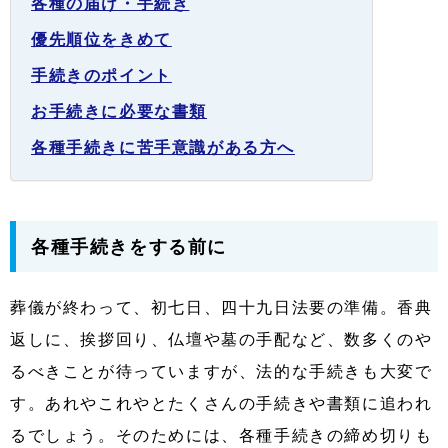
各種の届け・手続き
優先順位をきめて
手続きのポイント
お手続きに必要な書類
各種手続きに苦手意識がある方へ
各種手続きをする前に
葬儀が終わって、初七日、四十九日法要の準備。香典
返しに、挨拶回り、仏壇や墓の手配など、数多くのや
るべきことが待っていますが、法的な手続きも大変で
す。あれやこれやとたくさんの手続きや書類に追われ
るでしょう。そのためには、各種手続きの締め切りも