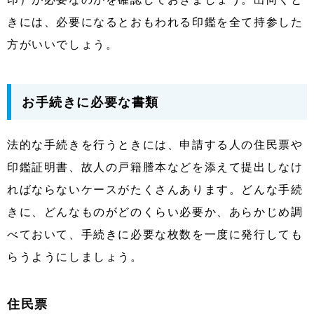
きには、必要になるとおもわれる印鑑を全て持参した
方がいいでしょう。
お手続きに必要な書類
法的な手続きを行うときには、申請する人の住民票や
印鑑証明書、故人の戸籍謄本などを添えて提出しなけ
ればならないケースがたくさんあります。どんな手続
きに、どんなものがどのくらい必要か、あらかじめ調
べておいて、手続きに必要な枚数を一度に発行しても
らうようにしましょう。
住民票