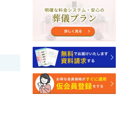
2025年3月
2025年2月
2025年1月
2024年12月
2024年11月
2024年10月
2024年9月
2024年8月
2024年7月
2024年6月
2024年5月