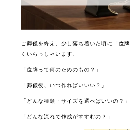
ご葬儀を終え、少し落ち着いた頃に「位
くいらっしゃいます。
「位牌って何のためのもの？」
「葬儀後、いつ作ればいいい？」
「どんな種類・サイズを選べばいいの？
「どんな流れで作成がすすむの？」