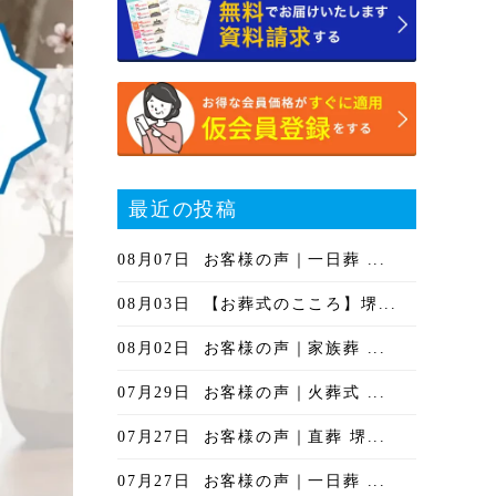
最近の投稿
08月07日
お客様の声｜一日葬 ...
08月03日
【お葬式のこころ】堺...
08月02日
お客様の声｜家族葬 ...
07月29日
お客様の声｜火葬式 ...
07月27日
お客様の声｜直葬 堺...
07月27日
お客様の声｜一日葬 ...