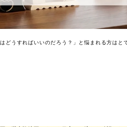
牌はどうすればいいのだろう？」と悩まれる方はと
」