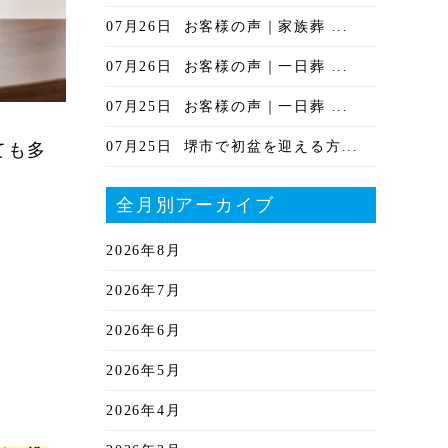
07月26日
お客様の声｜家族葬 ...
07月26日
お客様の声｜一日葬 ...
07月25日
お客様の声｜一日葬 ...
07月25日
堺市で初盆を迎える方...
ても多
全月別アーカイブ
2026年8月
2026年7月
2026年6月
2026年5月
2026年4月