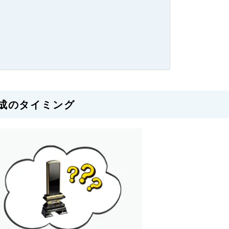
成のタイミング