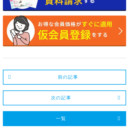
2024年6月
2024年5月
2024年4月
2024年3月
2024年2月
2024年1月
2023年12月
前の記事
2023年11月
2023年10月
次の記事
2023年9月
2023年8月
一覧
2023年7月