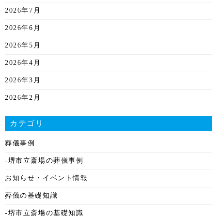
2026年7月
2026年6月
2026年5月
2026年4月
2026年3月
2026年2月
2026年1月
カテゴリ
2025年12月
葬儀事例
2025年11月
-堺市立斎場の葬儀事例
2025年10月
お知らせ・イベント情報
2025年9月
葬儀の基礎知識
2025年8月
-堺市立斎場の基礎知識