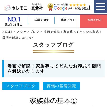
式場を探す
葬儀プラン
お急ぎの方
選ばれる理由
HOME
>
スタッフブログ
>
漫画で解説！家族葬ってどんなお葬式？
疑問を解決いたします
スタッフブログ
漫画で解説！家族葬ってどんなお葬式？疑問
を解決いたします
スタッフブログ
葬儀の基礎知識