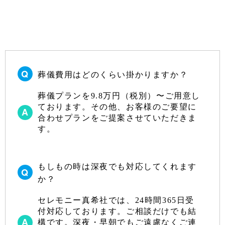
2023年6月
2023年5月
2023年4月
2023年3月
葬儀費用はどのくらい掛かりますか？
2023年2月
2023年1月
葬儀プランを9.8万円（税別）〜ご用意し
ております。その他、お客様のご要望に
2022年12月
合わせプランをご提案させていただきま
す。
2022年10月
2022年9月
もしもの時は深夜でも対応してくれます
2022年8月
か？
2022年7月
セレモニー真希社では、24時間365日受
2022年6月
付対応しております。ご相談だけでも結
2022年5月
構です。深夜・早朝でもご遠慮なくご連