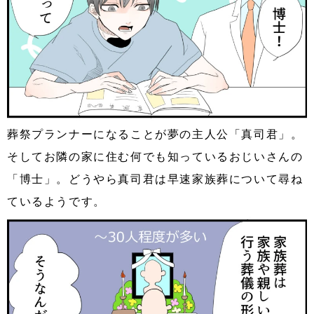
葬祭プランナーになることが夢の主人公「真司君」。
そしてお隣の家に住む何でも知っているおじいさんの
「博士」。どうやら真司君は早速家族葬について尋ね
ているようです。