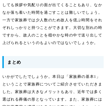
しても挨拶や気配りの面が出てくることもあり、なか
なか落ち着いた時間を過ごすことは難しいでしょう。
一方で家族葬では少人数のため故人を偲ぶ時間をそれ
ぞれしっかりと持つことができます。大切な別れの時
ですから、故人のことを穏やかな時の中で送り出して
上げられるというのもよいのではないでしょうか。
まとめ
いかがでしたでしょうか。本日は「家族葬の基本1」
ということで家族葬についてご紹介させていただきま
した。家族葬は大きなメリットもあり、近年では多く
選ばれる葬儀の形となっています。また、家族葬には