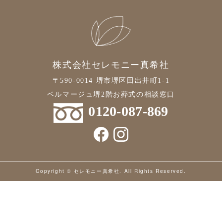
2019年3月
2019年2月
2019年1月
2018年12月
株式会社セレモニー真希社
2018年11月
〒590-0014 堺市堺区田出井町1-1
ベルマージュ堺2階お葬式の相談窓口
2018年10月
0120-087-869
2018年9月
2018年7月
Copyright © セレモニー真希社. All Rights Reserved.