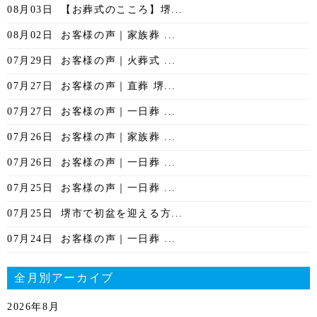
08月03日
【お葬式のこころ】堺...
08月02日
お客様の声｜家族葬 ...
07月29日
お客様の声｜火葬式 ...
07月27日
お客様の声｜直葬 堺...
07月27日
お客様の声｜一日葬 ...
07月26日
お客様の声｜家族葬 ...
07月26日
お客様の声｜一日葬 ...
07月25日
お客様の声｜一日葬 ...
07月25日
堺市で初盆を迎える方...
07月24日
お客様の声｜一日葬 ...
全月別アーカイブ
2026年8月