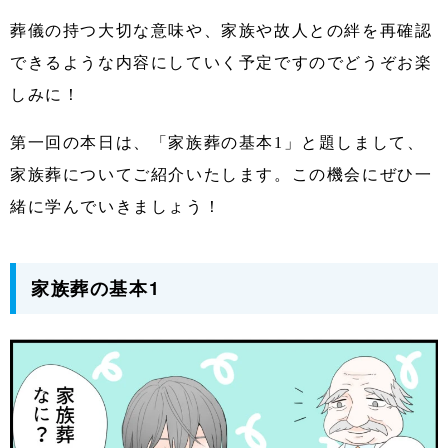
葬儀の持つ大切な意味や、家族や故人との絆を再確認
できるような内容にしていく予定ですのでどうぞお楽
しみに！
第一回の本日は、「家族葬の基本1」と題しまして、
家族葬についてご紹介いたします。この機会にぜひ一
緒に学んでいきましょう！
家族葬の基本1