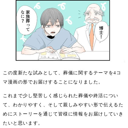
この度新たな試みとして、葬儀に関するテーマを4コ
マ漫画の形でお届けすることになりました。
これまで少し堅苦しく感じられた葬儀や終活につい
て、わかりやすく、そして親しみやすい形で伝えるた
めにストーリーを通じて皆様に情報をお届けしていき
たいと思います。