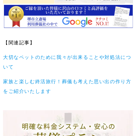
【関連記事】
大切なペットのために我々が出来ることや対処法につ
いて
家族と楽しむ終活旅行！葬儀も考えた思い出の作り方
をご紹介いたします