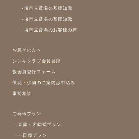
2021年4月
-堺市立斎場の基礎知識
2021年3月
-堺市立斎場の基礎知識
2021年2月
-堺市立斎場のお客様の声
2021年1月
2020年12月
お急ぎの方へ
シンキクラブ会員登録
2020年11月
仮会員登録フォーム
2020年10月
供花・供物のご案内お申込み
2020年9月
事前相談
2020年8月
2020年7月
ご葬儀プラン
2020年6月
-直葬・火葬式プラン
2020年5月
-一日葬プラン
2020年4月