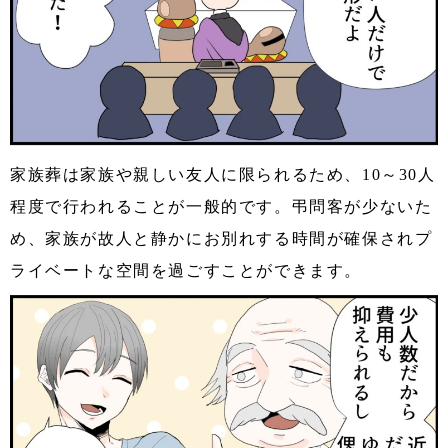
家族葬は家族や親しい友人に限られるため、10～30人
程度で行われることが一般的です。弔問客が少ないた
め、家族が故人と静かにお別れする時間が確保されプ
ライベートな空間を過ごすことができます。