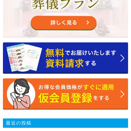
最近の投稿