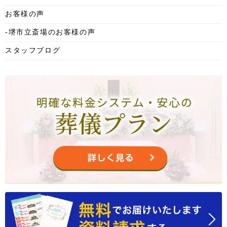
2025年7月
お客様の声
2025年6月
-堺市立斎場のお客様の声
2025年5月
スタッフブログ
2025年4月
2025年3月
2025年2月
2025年1月
2024年12月
2024年11月
2024年10月
2024年9月
2024年8月
2024年7月