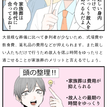
大規模な葬儀に比べて参列者が少ないため、式場費や
飲食費、返礼品の費用などが抑えられます。また親し
い人たちだけで行うため故人を偲ぶ時間をゆったりと
過ごせることが家族葬のメリットと言えるでしょう。