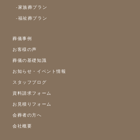
-家族葬プラン
2020年3月
-福祉葬プラン
2020年2月
2020年1月
葬儀事例
2019年12月
お客様の声
2019年11月
葬儀の基礎知識
2019年10月
お知らせ・イベント情報
2019年9月
スタッフブログ
2019年8月
資料請求フォーム
2019年7月
お見積りフォーム
2019年6月
会葬者の方へ
2019年5月
会社概要
2019年4月