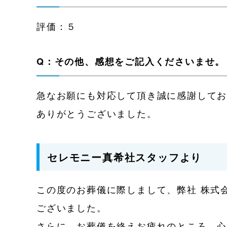
評価：５
Q：その他、感想をご記入くださいませ。
急なお願にも対応して頂き誠に感謝して
ありがとうございました。
セレモニー真希社スタッフより
この度のお葬儀に際しまして、弊社 株式
ございました。
さらに、お葬儀を終えお疲れのところ、