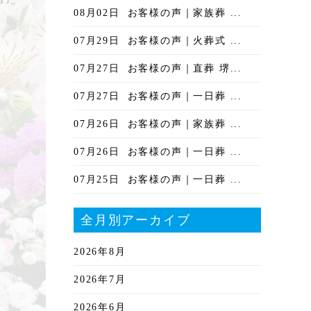
08月02日
お客様の声｜家族葬 ...
07月29日
お客様の声｜火葬式 ...
07月27日
お客様の声｜直葬 堺...
07月27日
お客様の声｜一日葬 ...
07月26日
お客様の声｜家族葬 ...
07月26日
お客様の声｜一日葬 ...
07月25日
お客様の声｜一日葬 ...
全月別アーカイブ
2026年8月
2026年7月
2026年6月