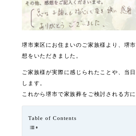
堺市東区にお住まいのご家族様より、堺市
想をいただきました。
ご家族様が実際に感じられたことや、当
します。
これから堺市で家族葬をご検討される方
Table of Contents