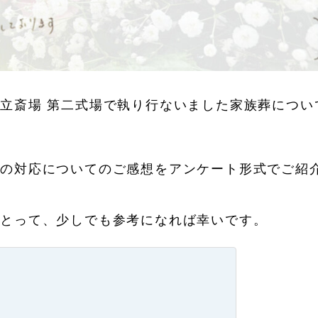
立斎場 第二式場で執り行ないました家族葬につい
日の対応についてのご感想をアンケート形式でご紹
にとって、少しでも参考になれば幸いです。