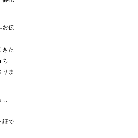
2022年8月
2022年7月
2022年6月
へお伝
2022年5月
てきた
2022年4月
持ち
2022年3月
おりま
2022年2月
2022年1月
らし
2021年12月
2021年11月
た証で
2021年10月
2021年9月