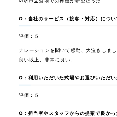
☑堺市立斎場での葬儀が希望だった
Q：当社のサービス（接客・対応）につい
評価：５
ナレーションを聞いて感動、大泣きしま
良い以上、非常に良い。
Q：利用いただいた式場やお選びいただい
評価：５
Q：担当者やスタッフからの提案で良かっ