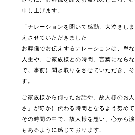
申し上げます。
「ナレーションを聞いて感動、大泣きし
えさせていただきました。
お葬儀でお伝えするナレーションは、単
人生や、ご家族様との時間、言葉になら
で、事前に聞き取りをさせていただき、
す。
ご家族様から伺ったお話や、故人様のお
さ」が静かに伝わる時間となるよう努め
その時間の中で、故人様を想い、心から
もあるように感じております。