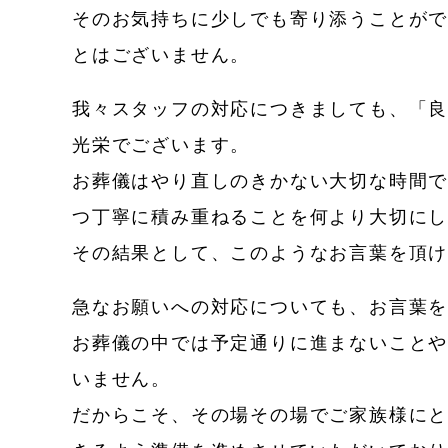
そのお気持ちに少しでも寄り添うことが
とはございません。
我々スタッフの対応につきましても、「
光栄でございます。
お葬儀はやり直しのきかない大切な時間
つ丁寧に積み重ねることを何より大切に
その結果として、このようなお言葉を頂
急なお願いへの対応についても、お言葉
お葬儀の中では予定通りに進まないこと
いません。
だからこそ、その場その場でご家族様に