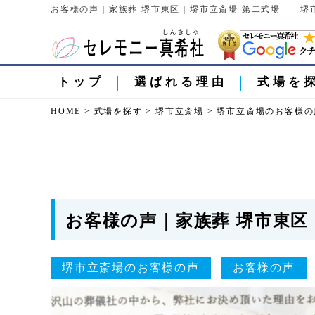
お客様の声｜家族葬 堺市東区｜堺市立斎場 第二式場 | 
トップ
選ばれる理由
式場を
HOME
>
式場を探す
>
堺市立斎場
>
堺市立斎場のお客様の
お客様の声｜家族葬 堺市東
堺市立斎場のお客様の声
お客様の声