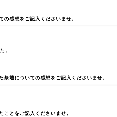
ての感想をご記入くださいませ。
した。
た祭壇についての感想をご記入くださいませ。
たことをご記入くださいませ。