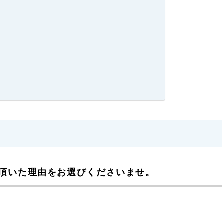
頂いた理由をお選びくださいませ。