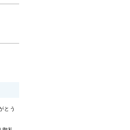
2023年8月
2023年7月
2023年6月
2023年5月
2023年4月
2023年3月
2023年2月
2023年1月
2022年12月
2022年10月
がとう
2022年9月
り御礼