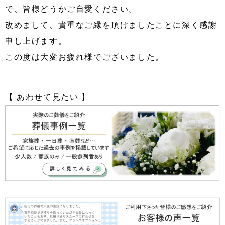
で、皆様どうかご自愛ください。
改めまして、貴重なご縁を頂けましたことに深く感謝
申し上げます。
この度は大変お疲れ様でございました。
【 あわせて見たい 】