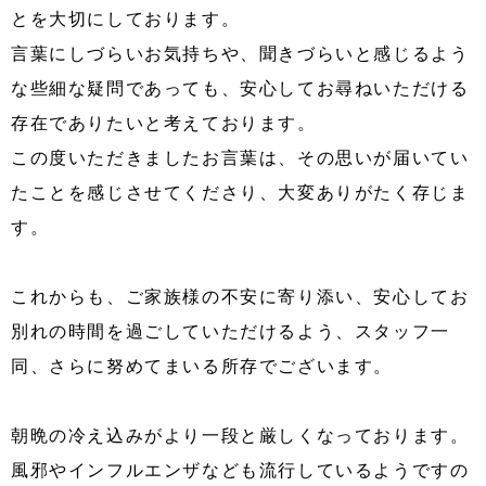
とを大切にしております。
言葉にしづらいお気持ちや、聞きづらいと感じるよう
な些細な疑問であっても、安心してお尋ねいただける
存在でありたいと考えております。
この度いただきましたお言葉は、その思いが届いてい
たことを感じさせてくださり、大変ありがたく存じま
す。
これからも、ご家族様の不安に寄り添い、安心してお
別れの時間を過ごしていただけるよう、スタッフ一
同、さらに努めてまいる所存でございます。
朝晩の冷え込みがより一段と厳しくなっております。
風邪やインフルエンザなども流行しているようですの