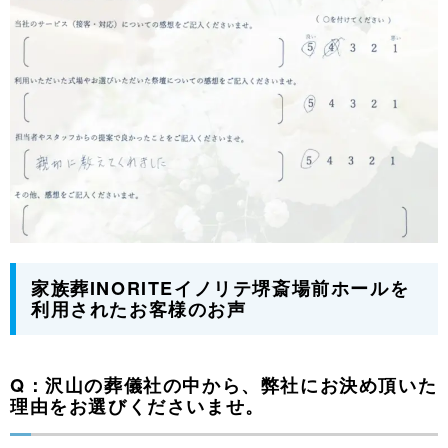
家族葬INORITEイノリテ堺斎場前ホールを
利用されたお客様のお声
Q：沢山の葬儀社の中から、弊社にお決め頂いた
理由をお選びくださいませ。