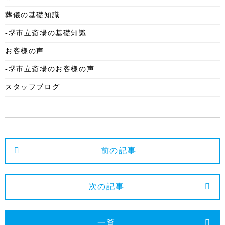
2025年9月
葬儀の基礎知識
2025年8月
-堺市立斎場の基礎知識
2025年7月
お客様の声
2025年6月
-堺市立斎場のお客様の声
2025年5月
スタッフブログ
2025年4月
2025年3月
2025年2月
2025年1月
前の記事
2024年12月
2024年11月
次の記事
2024年10月
2024年9月
一覧