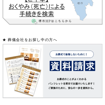
★ 葬儀会社をお探し中の方へ