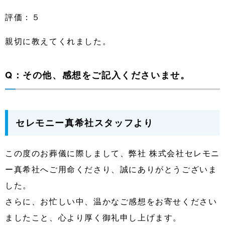
評価：５
親切に教えてくれました。
Q：その他、感想をご記入くださいませ。
セレモニー真希社スタッフより
この度のお葬儀に際しまして、弊社 株式会社セレモニ
ー真希社へご用命くださり、誠にありがとうございま
した。
さらに、お忙しい中、温かなご感想をお寄せください
ましたこと、心より厚く御礼申し上げます。