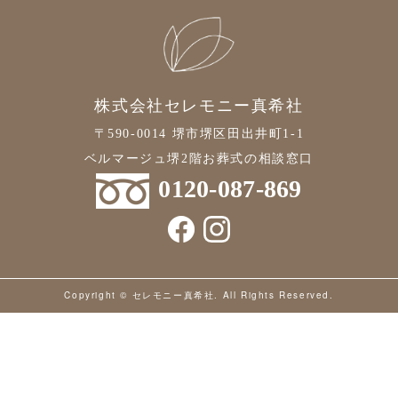
2021年6月
2021年5月
2021年4月
株式会社セレモニー真希社
2021年3月
〒590-0014 堺市堺区田出井町1-1
2021年2月
ベルマージュ堺2階お葬式の相談窓口
2021年1月
0120-087-869
2020年12月
2020年11月
2020年10月
Copyright © セレモニー真希社. All Rights Reserved.
2020年9月
2020年8月
2020年7月
2020年6月