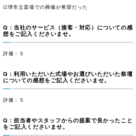
☑堺市立斎場での葬儀が希望だった
Q：当社のサービス（接客・対応）についての感
想をご記入くださいませ。
評価：５
Q：利用いただいた式場やお選びいただいた祭壇
についての感想をご記入くださいませ。
評価：５
Q：担当者やスタッフからの提案で良かったこと
をご記入くださいませ。