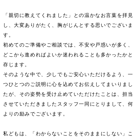
「親切に教えてくれました」との温かなお言葉を拝見
し、大変ありがたく、胸がじんとする思いでございま
す。
初めてのご準備やご相談では、不安や戸惑いが多く、
どこから進めればよいか迷われることも多かったかと
存じます。
そのような中で、少しでもご安心いただけるよう、一
つひとつのご説明に心を込めてお伝えしてまいりまし
たが、その姿勢を受け止めていただけたことは、担当
させていただきましたスタッフ一同にとりまして、何
よりの励みでございます。
私どもは、「わからないことをそのままにしない」こ