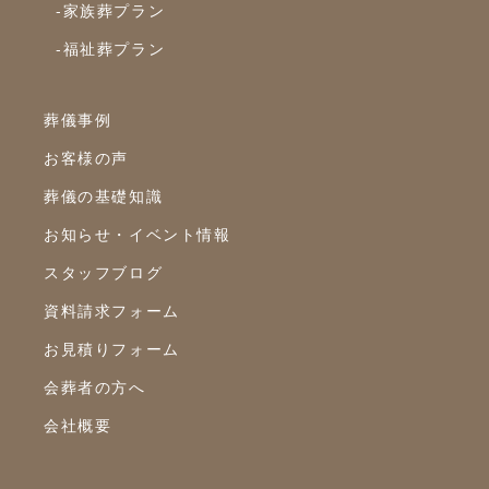
-家族葬プラン
2022年6月
-福祉葬プラン
2022年5月
2022年4月
葬儀事例
2022年3月
お客様の声
2022年2月
葬儀の基礎知識
2022年1月
お知らせ・イベント情報
スタッフブログ
2021年12月
資料請求フォーム
2021年11月
お見積りフォーム
2021年10月
会葬者の方へ
2021年9月
会社概要
2021年8月
2021年7月