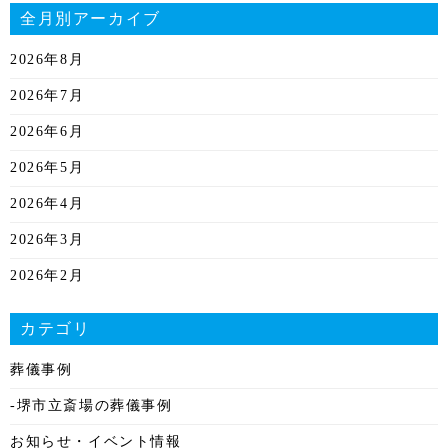
全月別アーカイブ
2026年8月
2026年7月
2026年6月
2026年5月
2026年4月
2026年3月
2026年2月
2026年1月
カテゴリ
2025年12月
葬儀事例
2025年11月
-堺市立斎場の葬儀事例
2025年10月
お知らせ・イベント情報