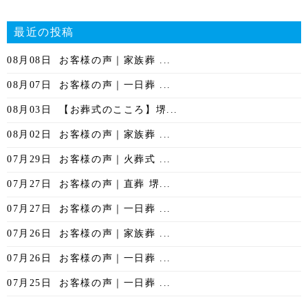
最近の投稿
08月08日
お客様の声｜家族葬 ...
08月07日
お客様の声｜一日葬 ...
08月03日
【お葬式のこころ】堺...
08月02日
お客様の声｜家族葬 ...
07月29日
お客様の声｜火葬式 ...
07月27日
お客様の声｜直葬 堺...
07月27日
お客様の声｜一日葬 ...
07月26日
お客様の声｜家族葬 ...
07月26日
お客様の声｜一日葬 ...
07月25日
お客様の声｜一日葬 ...