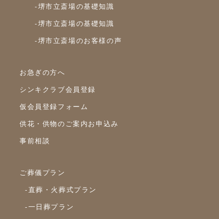
-堺市立斎場の基礎知識
2023年8月
-堺市立斎場の基礎知識
2023年7月
-堺市立斎場のお客様の声
2023年6月
2023年5月
お急ぎの方へ
2023年4月
シンキクラブ会員登録
2023年3月
仮会員登録フォーム
2023年2月
供花・供物のご案内お申込み
2023年1月
事前相談
2022年12月
2022年10月
ご葬儀プラン
2022年9月
-直葬・火葬式プラン
2022年8月
-一日葬プラン
2022年7月