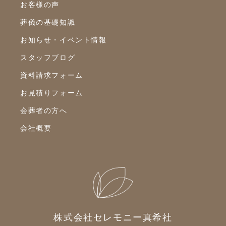
2022年3月
お客様の声
2022年2月
葬儀の基礎知識
2022年1月
お知らせ・イベント情報
スタッフブログ
2021年12月
資料請求フォーム
2021年11月
お見積りフォーム
2021年10月
会葬者の方へ
2021年9月
会社概要
2021年8月
2021年7月
2021年6月
2021年5月
2021年4月
株式会社セレモニー真希社
2021年3月