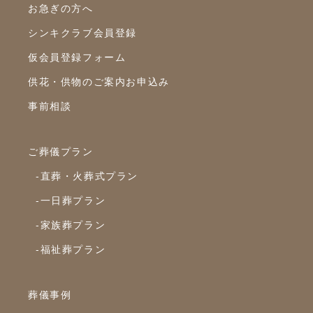
お急ぎの方へ
2023年4月
シンキクラブ会員登録
2023年3月
仮会員登録フォーム
2023年2月
供花・供物のご案内お申込み
2023年1月
事前相談
2022年12月
2022年10月
ご葬儀プラン
2022年9月
-直葬・火葬式プラン
2022年8月
-一日葬プラン
2022年7月
-家族葬プラン
2022年6月
-福祉葬プラン
2022年5月
2022年4月
葬儀事例