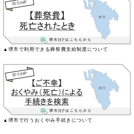
▲堺市で利用できる葬祭費支給制度について
▲堺市で行うおくやみ手続きについて