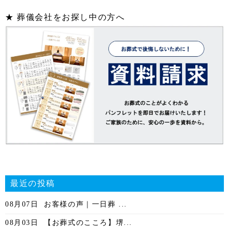
★ 葬儀会社をお探し中の方へ
最近の投稿
08月07日
お客様の声｜一日葬 ...
08月03日
【お葬式のこころ】堺...