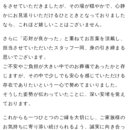
をさせていただきましたが、その場が穏やかで、心静
かにお見送りいただけるひとときとなっておりました
なら、これほど嬉しいことはございません。
さらに「応対が良かった」と重ねてお言葉を頂戴し、
担当させていただいたスタッフ一同、身の引き締まる
思いでございます。
ご不安やご負担が大きい中でのお葬儀であったかと存
じますが、その中で少しでも安心を感じていただける
存在でありたいという一心で努めてまいりました。
そうした姿勢が伝わっていたことに、深い安堵を覚え
ております。
これからも一つひとつのご縁を大切にし、ご家族様の
お気持ちに寄り添い続けられるよう、誠実に向き合っ