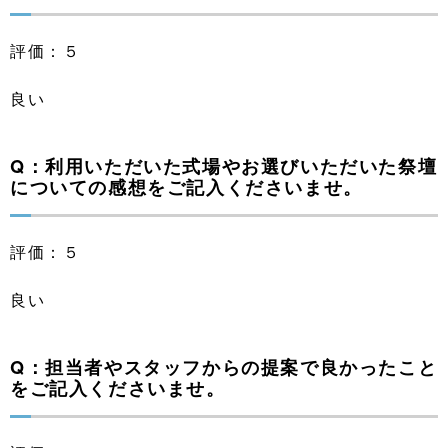
評価：５
良い
Q：利用いただいた式場やお選びいただいた祭壇
についての感想をご記入くださいませ。
評価：５
良い
Q：担当者やスタッフからの提案で良かったこと
をご記入くださいませ。