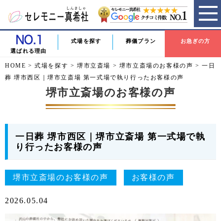
式場を探す
葬儀プラン
お急ぎの方
選ばれる理由
HOME
>
式場を探す
>
堺市立斎場
>
堺市立斎場のお客様の声
>
一日
葬 堺市西区｜堺市立斎場 第一式場で執り行ったお客様の声
堺市立斎場のお客様の声
一日葬 堺市西区｜堺市立斎場 第一式場で執
り行ったお客様の声
堺市立斎場のお客様の声
お客様の声
2026.05.04