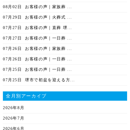
08月02日
お客様の声｜家族葬 ...
07月29日
お客様の声｜火葬式 ...
07月27日
お客様の声｜直葬 堺...
07月27日
お客様の声｜一日葬 ...
07月26日
お客様の声｜家族葬 ...
07月26日
お客様の声｜一日葬 ...
07月25日
お客様の声｜一日葬 ...
07月25日
堺市で初盆を迎える方...
全月別アーカイブ
2026年8月
2026年7月
2026年6月