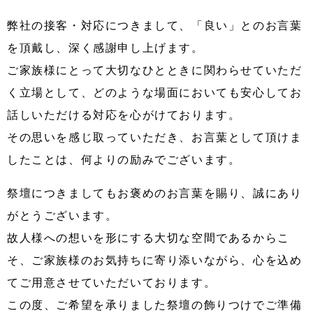
弊社の接客・対応につきまして、「良い」とのお言葉
を頂戴し、深く感謝申し上げます。
ご家族様にとって大切なひとときに関わらせていただ
く立場として、どのような場面においても安心してお
話しいただける対応を心がけております。
その思いを感じ取っていただき、お言葉として頂けま
したことは、何よりの励みでございます。
祭壇につきましてもお褒めのお言葉を賜り、誠にあり
がとうございます。
故人様への想いを形にする大切な空間であるからこ
そ、ご家族様のお気持ちに寄り添いながら、心を込め
てご用意させていただいております。
この度、ご希望を承りました祭壇の飾りつけでご準備