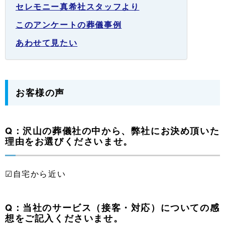
セレモニー真希社スタッフより
このアンケートの葬儀事例
あわせて見たい
お客様の声
Q：沢山の葬儀社の中から、弊社にお決め頂いた
理由をお選びくださいませ。
☑自宅から近い
Q：当社のサービス（接客・対応）についての感
想をご記入くださいませ。