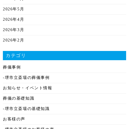
2026年5月
2026年4月
2026年3月
2026年2月
2026年1月
カテゴリ
2025年12月
葬儀事例
2025年11月
-堺市立斎場の葬儀事例
2025年10月
お知らせ・イベント情報
2025年9月
葬儀の基礎知識
2025年8月
-堺市立斎場の基礎知識
2025年7月
お客様の声
2025年6月