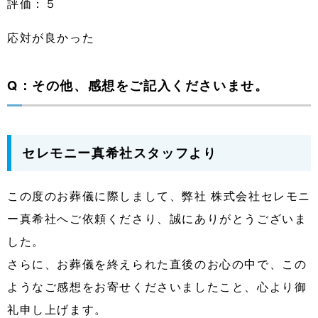
評価：５
応対が良かった
Q：その他、感想をご記入くださいませ。
セレモニー真希社スタッフより
この度のお葬儀に際しまして、弊社 株式会社セレモニ
ー真希社へご依頼くださり、誠にありがとうございま
した。
さらに、お葬儀を終えられた直後のお心の中で、この
ようなご感想をお寄せくださいましたこと、心より御
礼申し上げます。