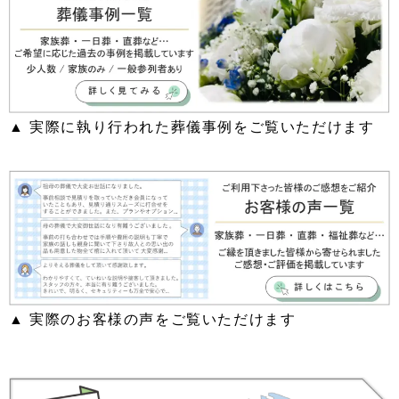
▲ 実際に執り行われた葬儀事例をご覧いただけます
▲ 実際のお客様の声をご覧いただけます