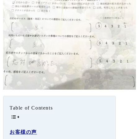
Table of Contents
お客様の声