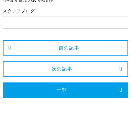
-堺市立斎場のお客様の声
2025年5月
スタッフブログ
2025年4月
2025年3月
2025年2月
2025年1月
前の記事
2024年12月
2024年11月
次の記事
2024年10月
2024年9月
一覧
2024年8月
2024年7月
2024年6月
2024年5月