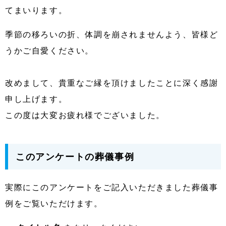
てまいります。
季節の移ろいの折、体調を崩されませんよう、皆様ど
うかご自愛ください。
改めまして、貴重なご縁を頂けましたことに深く感謝
申し上げます。
この度は大変お疲れ様でございました。
このアンケートの葬儀事例
実際にこのアンケートをご記入いただきました葬儀事
例をご覧いただけます。