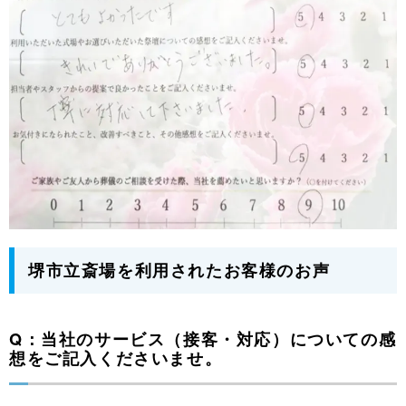
堺市立斎場を利用されたお客様のお声
Q：当社のサービス（接客・対応）についての感
想をご記入くださいませ。