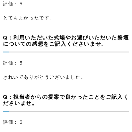
評価：５
とてもよかったです。
Q：利用いただいた式場やお選びいただいた祭壇
についての感想をご記入くださいませ。
評価：５
きれいでありがとうございました。
Q：担当者からの提案で良かったことをご記入く
ださいませ。
評価：５