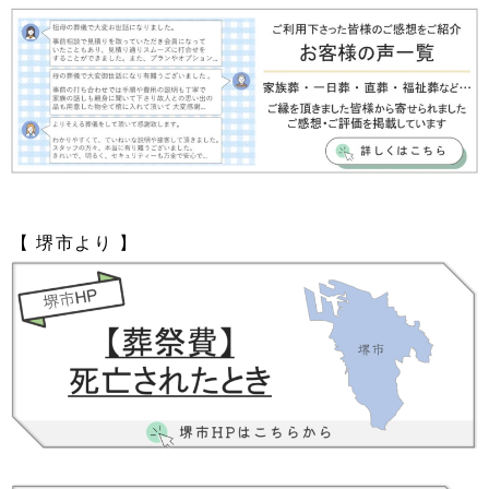
【 堺市より 】