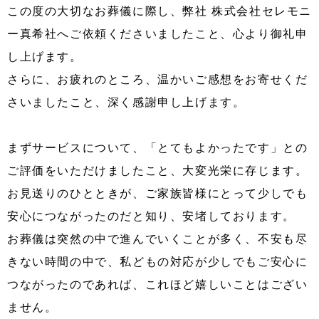
この度の大切なお葬儀に際し、弊社 株式会社セレモニ
ー真希社へご依頼くださいましたこと、心より御礼申
し上げます。
さらに、お疲れのところ、温かいご感想をお寄せくだ
さいましたこと、深く感謝申し上げます。
まずサービスについて、「とてもよかったです」との
ご評価をいただけましたこと、大変光栄に存じます。
お見送りのひとときが、ご家族皆様にとって少しでも
安心につながったのだと知り、安堵しております。
お葬儀は突然の中で進んでいくことが多く、不安も尽
きない時間の中で、私どもの対応が少しでもご安心に
つながったのであれば、これほど嬉しいことはござい
ません。