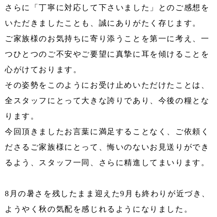
さらに「丁寧に対応して下さいました」とのご感想を
いただきましたことも、誠にありがたく存じます。
ご家族様のお気持ちに寄り添うことを第一に考え、一
つひとつのご不安やご要望に真摯に耳を傾けることを
心がけております。
その姿勢をこのようにお受け止めいただけたことは、
全スタッフにとって大きな誇りであり、今後の糧とな
ります。
今回頂きましたお言葉に満足することなく、ご依頼く
ださるご家族様にとって、悔いのないお見送りができ
るよう、スタッフ一同、さらに精進してまいります。
8月の暑さを残したまま迎えた9月も終わりが近づき、
ようやく秋の気配を感じれるようになりました。