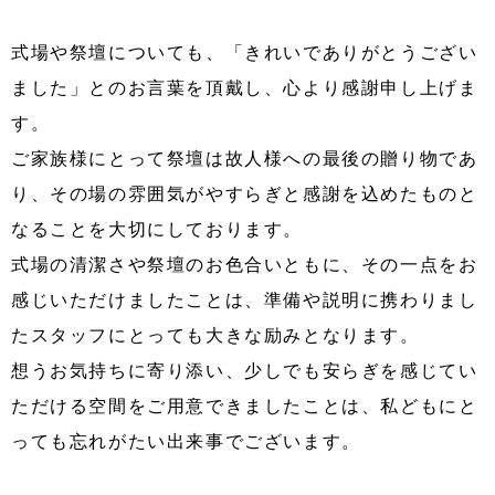
式場や祭壇についても、「きれいでありがとうござい
ました」とのお言葉を頂戴し、心より感謝申し上げま
す。
ご家族様にとって祭壇は故人様への最後の贈り物であ
り、その場の雰囲気がやすらぎと感謝を込めたものと
なることを大切にしております。
式場の清潔さや祭壇のお色合いともに、その一点をお
感じいただけましたことは、準備や説明に携わりまし
たスタッフにとっても大きな励みとなります。
想うお気持ちに寄り添い、少しでも安らぎを感じてい
ただける空間をご用意できましたことは、私どもにと
っても忘れがたい出来事でございます。