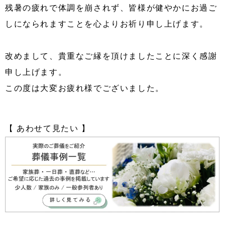
残暑の疲れで体調を崩されず、皆様が健やかにお過ご
しになられますことを心よりお祈り申し上げます。
改めまして、貴重なご縁を頂けましたことに深く感謝
申し上げます。
この度は大変お疲れ様でございました。
【 あわせて見たい 】