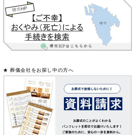
★ 葬儀会社をお探し中の方へ