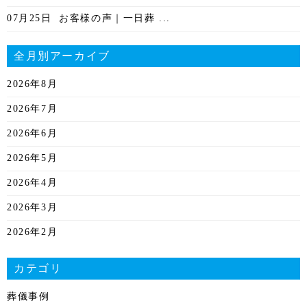
07月25日
お客様の声｜一日葬 ...
全月別アーカイブ
2026年8月
2026年7月
2026年6月
2026年5月
2026年4月
2026年3月
2026年2月
2026年1月
カテゴリ
2025年12月
葬儀事例
2025年11月