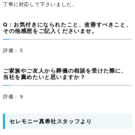
丁寧に対応して下さいました。
Q：お気付きになられたこと、改善すべきこと、
その他感想をご記入くださいませ。
評価：５
ご家族やご友人から葬儀の相談を受けた際に、
当社を薦めたいと思いますか？
評価：９
セレモニー真希社スタッフより