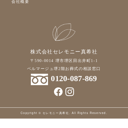
会社概要
2021年8月
2021年7月
2021年6月
2021年5月
2021年4月
株式会社セレモニー真希社
2021年3月
〒590-0014 堺市堺区田出井町1-1
2021年2月
ベルマージュ堺2階お葬式の相談窓口
2021年1月
0120-087-869
2020年12月
2020年11月
2020年10月
Copyright © セレモニー真希社. All Rights Reserved.
2020年9月
2020年8月