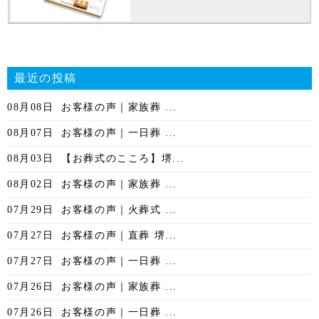
最近の投稿
08月08日
お客様の声｜家族葬 ...
08月07日
お客様の声｜一日葬 ...
08月03日
【お葬式のこころ】堺...
08月02日
お客様の声｜家族葬 ...
07月29日
お客様の声｜火葬式 ...
07月27日
お客様の声｜直葬 堺...
07月27日
お客様の声｜一日葬 ...
07月26日
お客様の声｜家族葬 ...
07月26日
お客様の声｜一日葬 ...