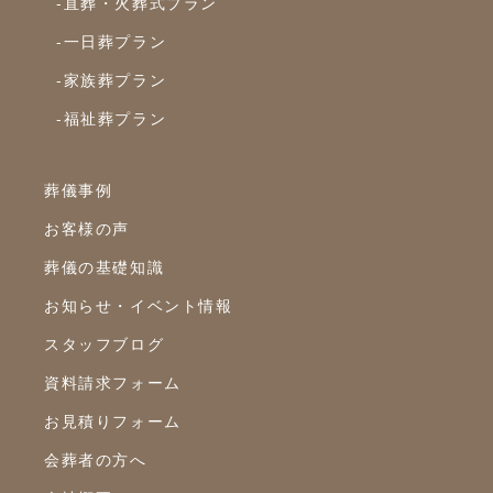
-直葬・火葬式プラン
2022年8月
-一日葬プラン
2022年7月
-家族葬プラン
2022年6月
-福祉葬プラン
2022年5月
2022年4月
葬儀事例
2022年3月
お客様の声
2022年2月
葬儀の基礎知識
2022年1月
お知らせ・イベント情報
スタッフブログ
2021年12月
資料請求フォーム
2021年11月
お見積りフォーム
2021年10月
会葬者の方へ
2021年9月