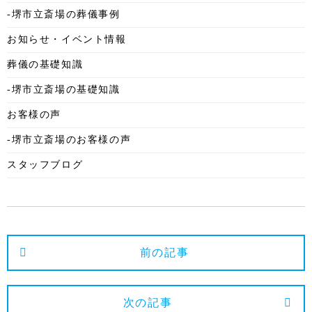
-堺市立斎場の葬儀事例
2025年10月
お知らせ・イベント情報
2025年9月
葬儀の基礎知識
2025年8月
-堺市立斎場の基礎知識
2025年7月
お客様の声
2025年6月
-堺市立斎場のお客様の声
2025年5月
スタッフブログ
2025年4月
2025年3月
2025年2月
2025年1月
前の記事
2024年12月
2024年11月
次の記事