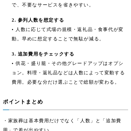
で、不要なサービスを省きやすい。
2. 参列人数を想定する
• 人数に応じて式場の規模・返礼品・食事代が変
動。早めに想定することで無駄が減る。
3. 追加費用をチェックする
• 供花・盛り籠・その他グレードアップはオプシ
ョン。料理・返礼品などは人数によって変動する
費用。必要な分だけ選ぶことで総額が変わる。
ポイントまとめ
・家族葬は基本費用だけでなく「人数」と「追加費
用」で差が出やすい