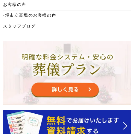
お客様の声
2025年6月
-堺市立斎場のお客様の声
2025年5月
スタッフブログ
2025年4月
2025年3月
2025年2月
2025年1月
2024年12月
2024年11月
2024年10月
2024年9月
2024年8月
2024年7月