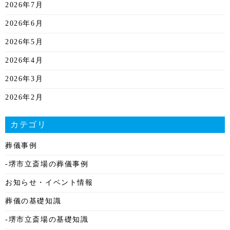
2026年7月
2026年6月
2026年5月
2026年4月
2026年3月
2026年2月
2026年1月
カテゴリ
2025年12月
葬儀事例
2025年11月
-堺市立斎場の葬儀事例
2025年10月
お知らせ・イベント情報
2025年9月
葬儀の基礎知識
2025年8月
-堺市立斎場の基礎知識
2025年7月