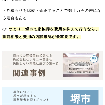
・見積もりを比較・確認することで数十万円の差にな
る場合もある
👉
つまり、堺市で家族葬を費用を抑えて行うなら、
事前相談と費用の内訳確認が最重要です。