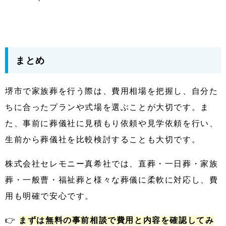
まとめ
堺市で家族葬を行う際は、費用相場を把握し、自分た
ちに合ったプランや式場を選ぶことが大切です。ま
た、事前に葬儀社に見積もり依頼や見学依頼を行い、
生前から葬儀社を比較検討することも大切です。
株式会社セレモニー真希社では、直葬・一日葬・家族
葬・一般曹・福祉葬と様々な葬儀に柔軟に対応し、費
用も明確で安心です。
👉
まずは無料の事前相談で費用と内容を確認してみ