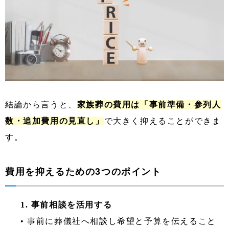
結論から言うと、
家族葬の費用は「事前準備・参列人
数・追加費用の見直し」
で大きく抑えることができま
す。
費用を抑えるための3つのポイント
1. 事前相談を活用する
• 事前に葬儀社へ相談し希望と予算を伝えること