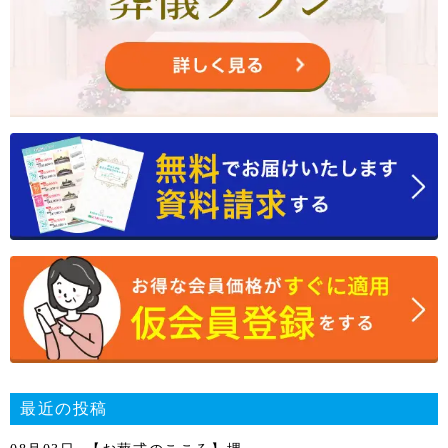
最近の投稿