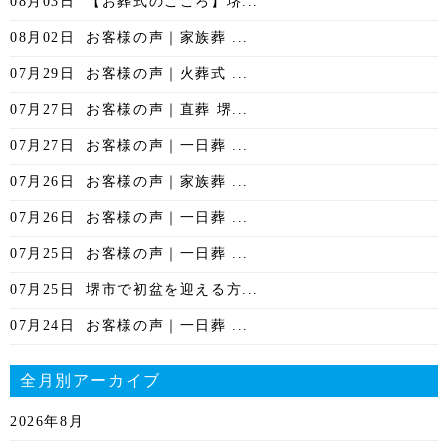
08月03日
【お葬式のこころ】堺...
08月02日
お客様の声｜家族葬 ...
07月29日
お客様の声｜火葬式 ...
07月27日
お客様の声｜直葬 堺...
07月27日
お客様の声｜一日葬 ...
07月26日
お客様の声｜家族葬 ...
07月26日
お客様の声｜一日葬 ...
07月25日
お客様の声｜一日葬 ...
07月25日
堺市で初盆を迎える方...
07月24日
お客様の声｜一日葬 ...
全月別アーカイブ
2026年8月