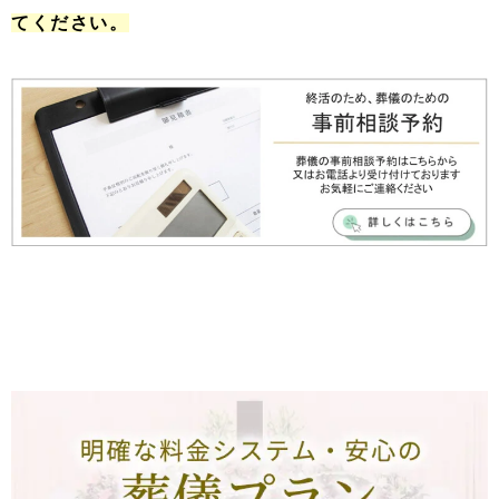
てください。