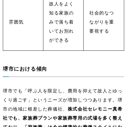
故人をよく
知る家族の
社会的なつ
雰囲気
みで落ち着
ながりを重
いてお別れ
要視する
ができる
堺市における傾向
堺市でも「呼ぶ人を限定し、費用を抑えて故人とゆっ
くり過ごす」というニーズが増加しつつあります。堺
市の地域に根差した葬儀社、
株式会社セレモニー真希
社でも、家族葬プランや家族葬専用の式場を多く整え