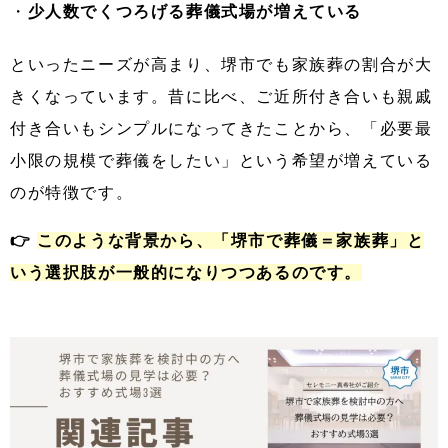
・
少人数でくつろげる葬儀式場が増えている
といったニーズが高まり、堺市でも家族葬の割合が大
きくなっています。昔に比べ、ご近所付き合いも親戚
付き合いもシンプルになってきたことから、「必要最
小限の規模で葬儀をしたい」という希望が増えている
のが特徴です。
👉
このような背景から、「堺市で葬儀＝家族葬」と
いう選択肢が一般的になりつつあるのです。