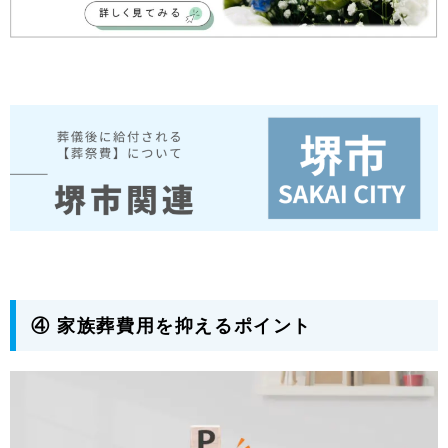
④ 家族葬費用を抑えるポイント