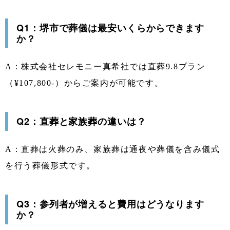
Q1：堺市で葬儀は最安いくらからできます
か？
A：株式会社セレモニー真希社では直葬9.8プラン
（¥107,800-）からご案内が可能です。
Q2：直葬と家族葬の違いは？
A：直葬は火葬のみ、家族葬は通夜や葬儀を含み儀式
を行う葬儀形式です。
Q3：参列者が増えると費用はどうなります
か？