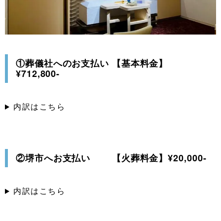
①葬儀社へのお支払い 【基本料金】
¥712,800-
内訳はこちら
②堺市へお支払い 【火葬料金】¥20,000-
内訳はこちら