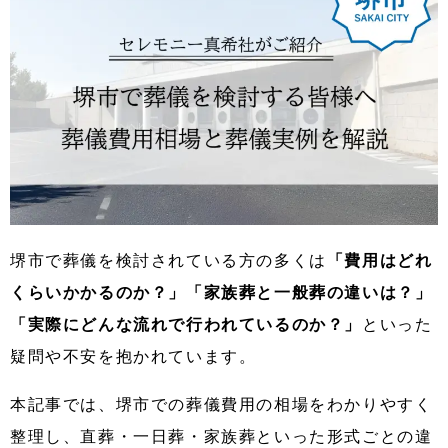
堺市で葬儀を検討されている方の多くは
「費用はどれ
くらいかかるのか？」「家族葬と一般葬の違いは？」
「実際にどんな流れで行われているのか？」
といった
疑問や不安を抱かれています。
本記事では、堺市での葬儀費用の相場をわかりやすく
整理し、直葬・一日葬・家族葬といった形式ごとの違