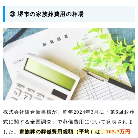
③ 堺市の家族葬費用の相場
株式会社鎌倉新書様が、昨年2024年3月に「第6回お葬
式に関する全国調査」で葬儀費用について発表されま
した。
家族葬の葬儀費用総額（平均）は、
105.7万円