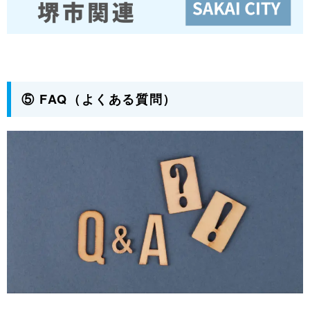
⑤ FAQ（よくある質問）